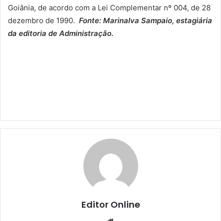
Goiânia, de acordo com a Lei Complementar nº 004, de 28
dezembro de 1990.
Fonte: Marinalva Sampaio, estagiária
da editoria de Administração.
Editor Online
Website