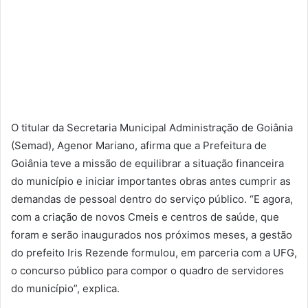
O titular da Secretaria Municipal Administração de Goiânia
(Semad), Agenor Mariano, afirma que a Prefeitura de
Goiânia teve a missão de equilibrar a situação financeira
do município e iniciar importantes obras antes cumprir as
demandas de pessoal dentro do serviço público. “E agora,
com a criação de novos Cmeis e centros de saúde, que
foram e serão inaugurados nos próximos meses, a gestão
do prefeito Iris Rezende formulou, em parceria com a UFG,
o concurso público para compor o quadro de servidores
do município”, explica.