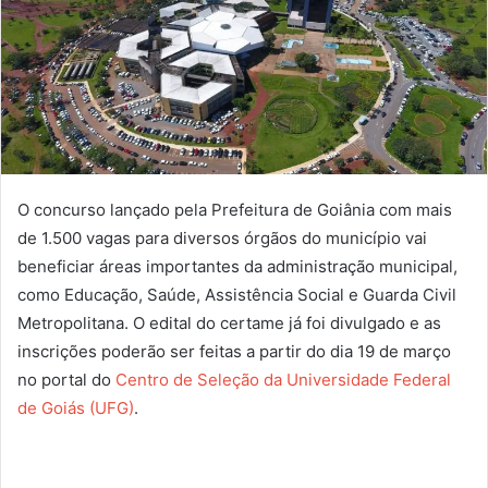
O concurso lançado pela Prefeitura de Goiânia com mais
de 1.500 vagas para diversos órgãos do município vai
beneficiar áreas importantes da administração municipal,
como Educação, Saúde, Assistência Social e Guarda Civil
Metropolitana. O edital do certame já foi divulgado e as
inscrições poderão ser feitas a partir do dia 19 de março
no portal do
Centro de Seleção da Universidade Federal
de Goiás (UFG)
.