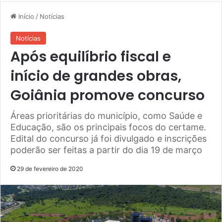
Início
/
Notícias
Notícias
Após equilíbrio fiscal e
início de grandes obras,
Goiânia promove concurso
Áreas prioritárias do município, como Saúde e
Educação, são os principais focos do certame.
Edital do concurso já foi divulgado e inscrições
poderão ser feitas a partir do dia 19 de março
29 de fevereiro de 2020