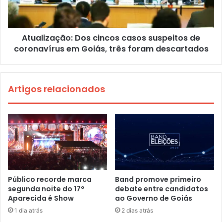
Atualização: Dos cincos casos suspeitos de
coronavírus em Goiás, três foram descartados
Artigos relacionados
Público recorde marca
Band promove primeiro
segunda noite do 17º
debate entre candidatos
Aparecida é Show
ao Governo de Goiás
1 dia atrás
2 dias atrás