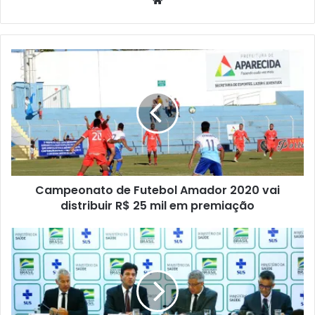
Campeonato de Futebol Amador 2020 vai
distribuir R$ 25 mil em premiação