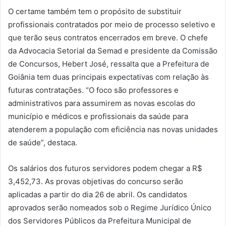
O certame também tem o propósito de substituir
profissionais contratados por meio de processo seletivo e
que terão seus contratos encerrados em breve. O chefe
da Advocacia Setorial da Semad e presidente da Comissão
de Concursos, Hebert José, ressalta que a Prefeitura de
Goiânia tem duas principais expectativas com relação às
futuras contratações. “O foco são professores e
administrativos para assumirem as novas escolas do
município e médicos e profissionais da saúde para
atenderem a população com eficiência nas novas unidades
de saúde”, destaca.
Os salários dos futuros servidores podem chegar a R$
3,452,73. As provas objetivas do concurso serão
aplicadas a partir do dia 26 de abril. Os candidatos
aprovados serão nomeados sob o Regime Jurídico Único
dos Servidores Públicos da Prefeitura Municipal de