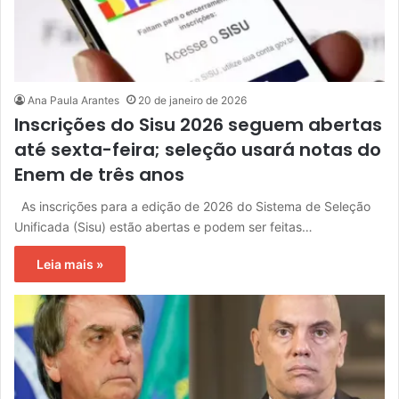
Ana Paula Arantes
20 de janeiro de 2026
Inscrições do Sisu 2026 seguem abertas
até sexta-feira; seleção usará notas do
Enem de três anos
As inscrições para a edição de 2026 do Sistema de Seleção
Unificada (Sisu) estão abertas e podem ser feitas…
Leia mais »