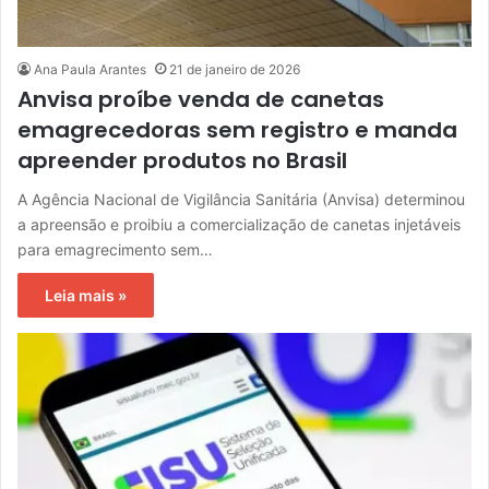
Ana Paula Arantes
21 de janeiro de 2026
Anvisa proíbe venda de canetas
emagrecedoras sem registro e manda
apreender produtos no Brasil
A Agência Nacional de Vigilância Sanitária (Anvisa) determinou
a apreensão e proibiu a comercialização de canetas injetáveis
para emagrecimento sem…
Leia mais »