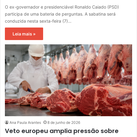
O ex-governador e presidenciável Ronaldo Caiado (PSD)
participa de uma bateria de perguntas. A sabatina será
conduzida nesta sexta-feira (7)…
Leia mais »
Ana Paula Arantes
8 de junho de 2026
Veto europeu amplia pressão sobre