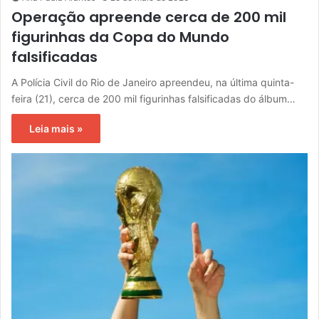
Operação apreende cerca de 200 mil
figurinhas da Copa do Mundo
falsificadas
A Polícia Civil do Rio de Janeiro apreendeu, na última quinta-
feira (21), cerca de 200 mil figurinhas falsificadas do álbum…
Leia mais »