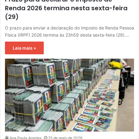
Renda 2026 termina nesta sexta-feira
(29)
O prazo para enviar a declaração do Imposto de Renda Pessoa
Física (IRPF) 2026 termina às 23h59 desta sexta-feira (29).…
Leia mais »
Ana Paula Arantes
25 de maio de 2026