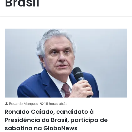
Brasil
Eduardo Marques
19 horas atrás
Ronaldo Caiado, candidato à
Presidência do Brasil, participa de
sabatina na GloboNews