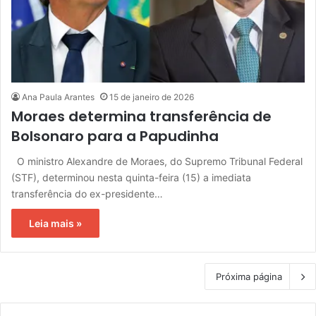
Ana Paula Arantes
15 de janeiro de 2026
Moraes determina transferência de
Bolsonaro para a Papudinha
O ministro Alexandre de Moraes, do Supremo Tribunal Federal
(STF), determinou nesta quinta-feira (15) a imediata
transferência do ex-presidente…
Leia mais »
Próxima página