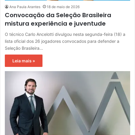
Ana Paula Arantes
18 de maio de 2026
Convocação da Seleção Brasileira
mistura experiência e juventude
O técnico Carlo Ancelotti divulgou nesta segunda-feira (18) a
lista oficial dos 26 jogadores convocados para defender a
Seleção Brasileira…
Leia mais »