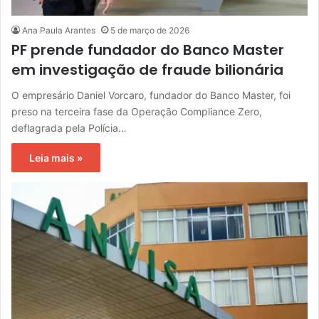
Ana Paula Arantes
5 de março de 2026
PF prende fundador do Banco Master
em investigação de fraude bilionária
O empresário Daniel Vorcaro, fundador do Banco Master, foi
preso na terceira fase da Operação Compliance Zero,
deflagrada pela Polícia…
Leia mais »