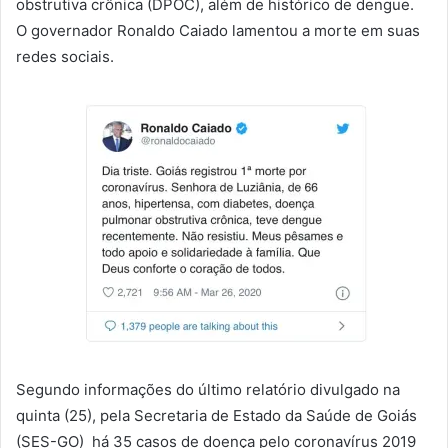
obstrutiva crônica (DPOC), além de histórico de dengue.
O governador Ronaldo Caiado lamentou a morte em suas
redes sociais.
Segundo informações do último relatório divulgado na
quinta (25), pela Secretaria de Estado da Saúde de Goiás
(SES-GO) há 35 casos de doença pelo coronavírus 2019