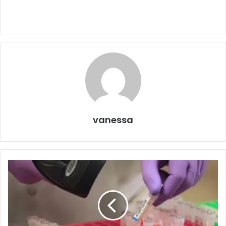
vanessa