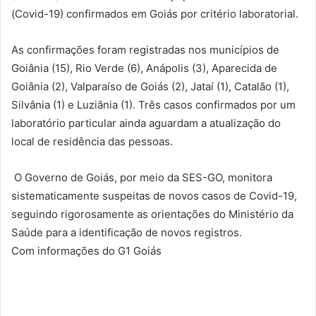
(Covid-19) confirmados em Goiás por critério laboratorial.
As confirmações foram registradas nos municípios de
Goiânia (15), Rio Verde (6), Anápolis (3), Aparecida de
Goiânia (2), Valparaíso de Goiás (2), Jataí (1), Catalão (1),
Silvânia (1) e Luziânia (1). Três casos confirmados por um
laboratório particular ainda aguardam a atualização do
local de residência das pessoas.
O Governo de Goiás, por meio da SES-GO, monitora
sistematicamente suspeitas de novos casos de Covid-19,
seguindo rigorosamente as orientações do Ministério da
Saúde para a identificação de novos registros.
Com informações do G1 Goiás