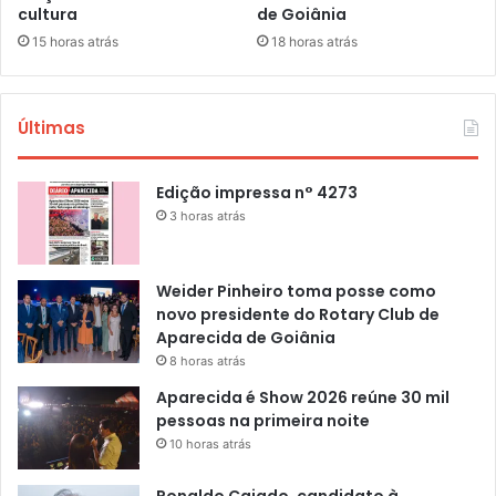
cultura
de Goiânia
15 horas atrás
18 horas atrás
Últimas
Edição impressa n° 4273
3 horas atrás
Weider Pinheiro toma posse como
novo presidente do Rotary Club de
Aparecida de Goiânia
8 horas atrás
Aparecida é Show 2026 reúne 30 mil
pessoas na primeira noite
10 horas atrás