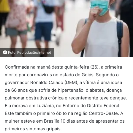
Foto: Reprodução/Internet
Confirmada na manhã desta quinta-feira (26), a primeira
morte por coronavírus no estado de Goiás. Segundo o
governador Ronaldo Caiado (DEM), a vítima é uma idosa
de 66 anos que sofria de hipertensão, diabetes, doença
pulmonar obstrutiva crônica e recentemente teve dengue.
Ela morava em Luziânia, no Entorno do Distrito Federal.
Este também o primeiro óbito na região Centro-Oeste. A
mulher esteve em Brasília 10 dias antes de apresentar os
primeiros sintomas gripais.