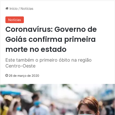
Início
/
Notícias
Notícias
Coronavírus: Governo de
Goiás confirma primeira
morte no estado
Este também o primeiro óbito na região
Centro-Oeste
26 de março de 2020