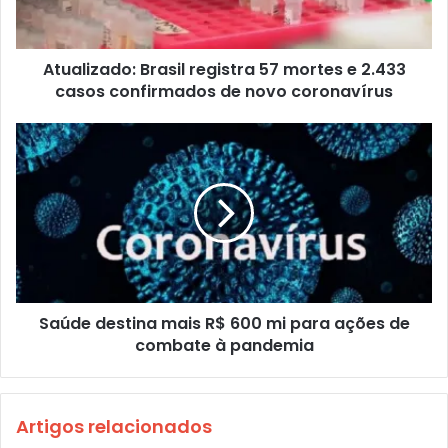
Atualizado: Brasil registra 57 mortes e 2.433
casos confirmados de novo coronavírus
Saúde destina mais R$ 600 mi para ações de
combate à pandemia
Artigos relacionados