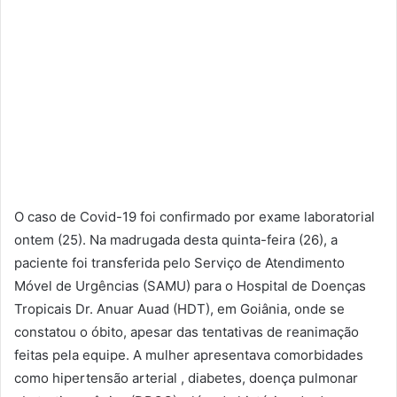
O caso de Covid-19 foi confirmado por exame laboratorial
ontem (25). Na madrugada desta quinta-feira (26), a
paciente foi transferida pelo Serviço de Atendimento
Móvel de Urgências (SAMU) para o Hospital de Doenças
Tropicais Dr. Anuar Auad (HDT), em Goiânia, onde se
constatou o óbito, apesar das tentativas de reanimação
feitas pela equipe. A mulher apresentava comorbidades
como hipertensão arterial , diabetes, doença pulmonar