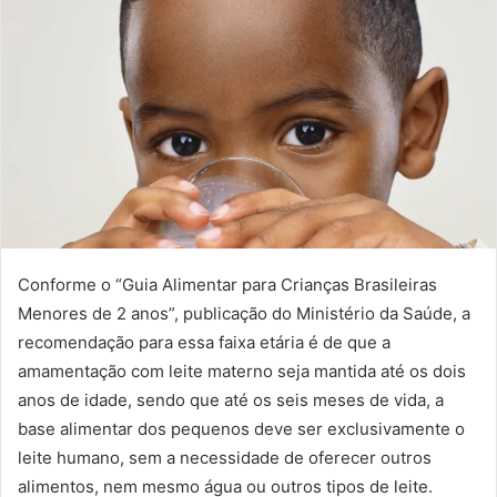
Conforme o “Guia Alimentar para Crianças Brasileiras
Menores de 2 anos”, publicação do Ministério da Saúde, a
recomendação para essa faixa etária é de que a
amamentação com leite materno seja mantida até os dois
anos de idade, sendo que até os seis meses de vida, a
base alimentar dos pequenos deve ser exclusivamente o
leite humano, sem a necessidade de oferecer outros
alimentos, nem mesmo água ou outros tipos de leite.