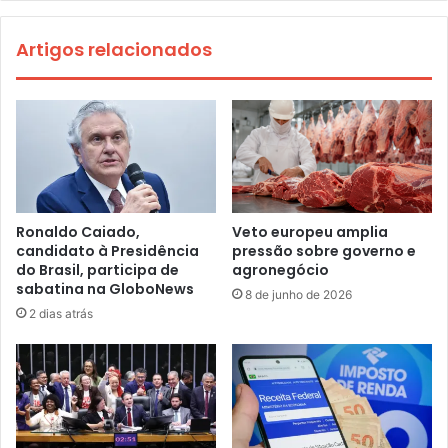
Artigos relacionados
Ronaldo Caiado,
Veto europeu amplia
candidato à Presidência
pressão sobre governo e
do Brasil, participa de
agronegócio
sabatina na GloboNews
8 de junho de 2026
2 dias atrás