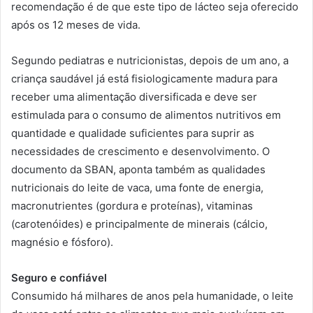
recomendação é de que este tipo de lácteo seja oferecido
após os 12 meses de vida.
Segundo pediatras e nutricionistas, depois de um ano, a
criança saudável já está fisiologicamente madura para
receber uma alimentação diversificada e deve ser
estimulada para o consumo de alimentos nutritivos em
quantidade e qualidade suficientes para suprir as
necessidades de crescimento e desenvolvimento. O
documento da SBAN, aponta também as qualidades
nutricionais do leite de vaca, uma fonte de energia,
macronutrientes (gordura e proteínas), vitaminas
(carotenóides) e principalmente de minerais (cálcio,
magnésio e fósforo).
Seguro e confiável
Consumido há milhares de anos pela humanidade, o leite