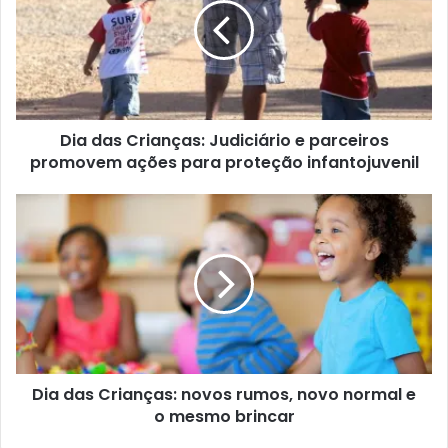
Dia das Crianças: Judiciário e parceiros
promovem ações para proteção infantojuvenil
Dia das Crianças: novos rumos, novo normal e
o mesmo brincar