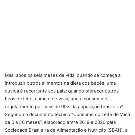
Mas, após os seis meses de vida, quando se começa a
introduzir outros alimentos na dieta dos bebês, uma
dúvida é recorrente aos pais: quando oferecer outros
tipos de leite, como o de vaca, que é consumido
regularmente por mais de 90% da população brasileira?
Segundo o documento técnico “Consumo do Leite de Vaca
de 0 a 36 meses”, elaborado entre 2019 e 2020 pela
Sociedade Brasileira de Alimentação e Nutrição (SBAN), a