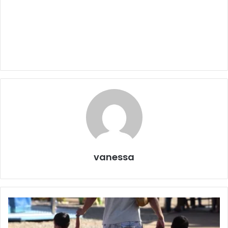
vanessa