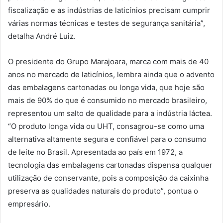
fiscalização e as indústrias de laticínios precisam cumprir
várias normas técnicas e testes de segurança sanitária”,
detalha André Luiz.
O presidente do Grupo Marajoara, marca com mais de 40
anos no mercado de laticínios, lembra ainda que o advento
das embalagens cartonadas ou longa vida, que hoje são
mais de 90% do que é consumido no mercado brasileiro,
representou um salto de qualidade para a indústria láctea.
“O produto longa vida ou UHT, consagrou-se como uma
alternativa altamente segura e confiável para o consumo
de leite no Brasil. Apresentada ao país em 1972, a
tecnologia das embalagens cartonadas dispensa qualquer
utilização de conservante, pois a composição da caixinha
preserva as qualidades naturais do produto”, pontua o
empresário.