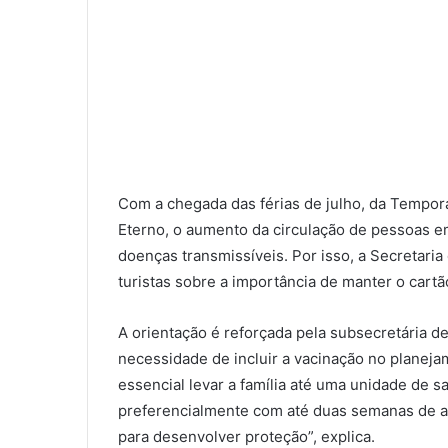
Com a chegada das férias de julho, da Tempora
Eterno, o aumento da circulação de pessoas e
doenças transmissíveis. Por isso, a Secretari
turistas sobre a importância de manter o cartã
A orientação é reforçada pela subsecretária d
necessidade de incluir a vacinação no planejam
essencial levar a família até uma unidade de sa
preferencialmente com até duas semanas de a
para desenvolver proteção”, explica.