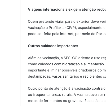
Viagens internacionais exigem atenção redo
Quem pretende viajar para o exterior deve veri
Vacinação e Profilaxia (CIVP), especialmente
pode ser feita pela internet, por meio do Porta
Outros cuidados importantes
Além da vacinação, a SES-GO orienta o uso re
como cuidados com hidratação e alimentação. P
importante eliminar possíveis criadouros do 
destampadas, vasos sanitários e recipientes 
Outro ponto de atenção é a vacinação contra o
ou frequentar áreas rurais. A vacina deve ser 
casos de ferimentos ou gravidez. Ela está disp