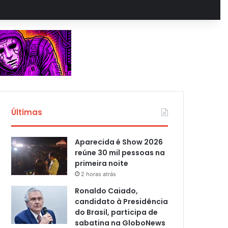
Últimas
Aparecida é Show 2026
reúne 30 mil pessoas na
primeira noite
2 horas atrás
Ronaldo Caiado,
candidato à Presidência
do Brasil, participa de
sabatina na GloboNews