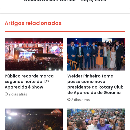
Artigos relacionados
Público recorde marca
Weider Pinheiro toma
segunda noite do 17º
posse como novo
Aparecida é Show
presidente do Rotary Club
de Aparecida de Goiânia
2 dias atrás
2 dias atrás