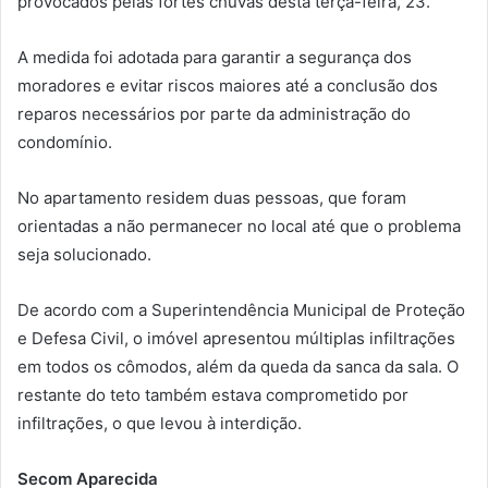
provocados pelas fortes chuvas desta terça-feira, 23.
A medida foi adotada para garantir a segurança dos
moradores e evitar riscos maiores até a conclusão dos
reparos necessários por parte da administração do
condomínio.
No apartamento residem duas pessoas, que foram
orientadas a não permanecer no local até que o problema
seja solucionado.
De acordo com a Superintendência Municipal de Proteção
e Defesa Civil, o imóvel apresentou múltiplas infiltrações
em todos os cômodos, além da queda da sanca da sala. O
restante do teto também estava comprometido por
infiltrações, o que levou à interdição.
Secom Aparecida