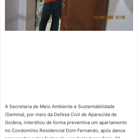
A Secretaria de Meio Ambiente e Sustentabilidade
(Semma), por meio da Defesa Civil de Aparecida de
Goiânia, interditou de forma preventiva um apartamento
no Condomínio Residencial Dom Fernando, após danos