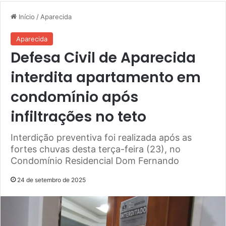
Início
/
Aparecida
Aparecida
Defesa Civil de Aparecida
interdita apartamento em
condomínio após
infiltrações no teto
Interdição preventiva foi realizada após as
fortes chuvas desta terça-feira (23), no
Condomínio Residencial Dom Fernando
24 de setembro de 2025