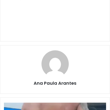
Ana Paula Arantes