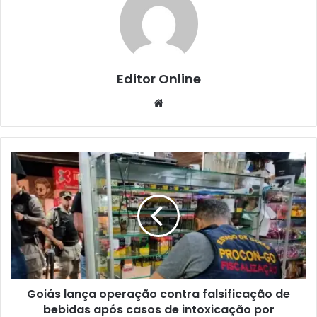
Editor Online
Website
Goiás lança operação contra falsificação de
bebidas após casos de intoxicação por