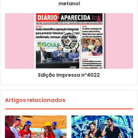
metanol
Edição Impressa nº4022
Artigos relacionados