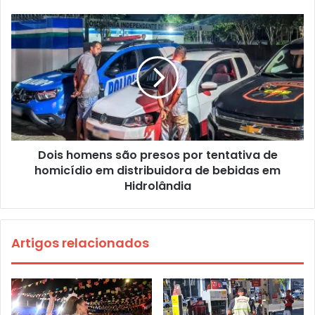
Dois homens são presos por tentativa de
homicídio em distribuidora de bebidas em
Hidrolândia
Artigos relacionados