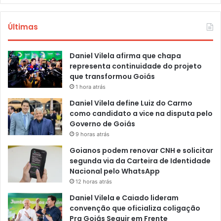
Últimas
Daniel Vilela afirma que chapa
representa continuidade do projeto
que transformou Goiás
1 hora atrás
Daniel Vilela define Luiz do Carmo
como candidato a vice na disputa pelo
Governo de Goiás
9 horas atrás
Goianos podem renovar CNH e solicitar
segunda via da Carteira de Identidade
Nacional pelo WhatsApp
12 horas atrás
Daniel Vilela e Caiado lideram
convenção que oficializa coligação
Pra Goiás Seguir em Frente