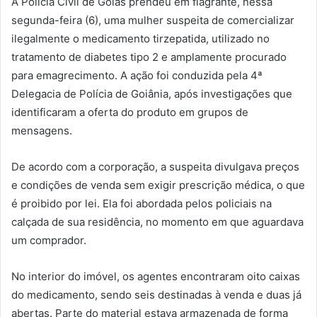
A Polícia Civil de Goiás prendeu em flagrante, nessa
segunda-feira (6), uma mulher suspeita de comercializar
ilegalmente o medicamento tirzepatida, utilizado no
tratamento de diabetes tipo 2 e amplamente procurado
para emagrecimento. A ação foi conduzida pela 4ª
Delegacia de Polícia de Goiânia, após investigações que
identificaram a oferta do produto em grupos de
mensagens.
De acordo com a corporação, a suspeita divulgava preços
e condições de venda sem exigir prescrição médica, o que
é proibido por lei. Ela foi abordada pelos policiais na
calçada de sua residência, no momento em que aguardava
um comprador.
No interior do imóvel, os agentes encontraram oito caixas
do medicamento, sendo seis destinadas à venda e duas já
abertas. Parte do material estava armazenada de forma