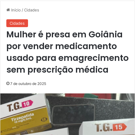
Início
/
Cidades
Cidades
Mulher é presa em Goiânia
por vender medicamento
usado para emagrecimento
sem prescrição médica
7 de outubro de 2025