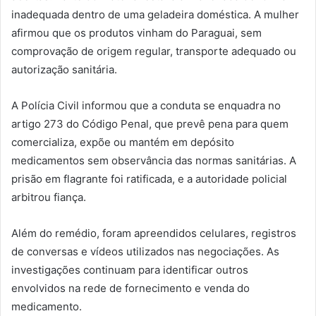
inadequada dentro de uma geladeira doméstica. A mulher
afirmou que os produtos vinham do Paraguai, sem
comprovação de origem regular, transporte adequado ou
autorização sanitária.
A Polícia Civil informou que a conduta se enquadra no
artigo 273 do Código Penal, que prevê pena para quem
comercializa, expõe ou mantém em depósito
medicamentos sem observância das normas sanitárias. A
prisão em flagrante foi ratificada, e a autoridade policial
arbitrou fiança.
Além do remédio, foram apreendidos celulares, registros
de conversas e vídeos utilizados nas negociações. As
investigações continuam para identificar outros
envolvidos na rede de fornecimento e venda do
medicamento.