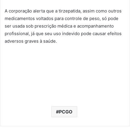
A corporação alerta que a tirzepatida, assim como outros
medicamentos voltados para controle de peso, só pode
ser usada sob prescrição médica e acompanhamento
profissional, já que seu uso indevido pode causar efeitos
adversos graves à saúde.
PCGO