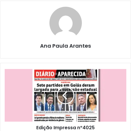
Ana Paula Arantes
Edição Impressa nº4025