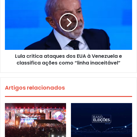
Lula critica ataques dos EUA à Venezuela e
classifica ações como “linha inaceitável”
Artigos relacionados