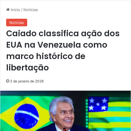
Início
/
Notícias
Notícias
Caiado classifica ação dos
EUA na Venezuela como
marco histórico de
libertação
3 de janeiro de 2026