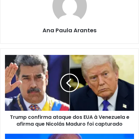
Ana Paula Arantes
Trump confirma ataque dos EUA à Venezuela e
afirma que Nicolás Maduro foi capturado