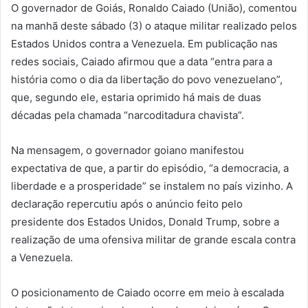
O governador de Goiás, Ronaldo Caiado (União), comentou
na manhã deste sábado (3) o ataque militar realizado pelos
Estados Unidos contra a Venezuela. Em publicação nas
redes sociais, Caiado afirmou que a data “entra para a
história como o dia da libertação do povo venezuelano”,
que, segundo ele, estaria oprimido há mais de duas
décadas pela chamada “narcoditadura chavista”.
Na mensagem, o governador goiano manifestou
expectativa de que, a partir do episódio, “a democracia, a
liberdade e a prosperidade” se instalem no país vizinho. A
declaração repercutiu após o anúncio feito pelo
presidente dos Estados Unidos, Donald Trump, sobre a
realização de uma ofensiva militar de grande escala contra
a Venezuela.
O posicionamento de Caiado ocorre em meio à escalada