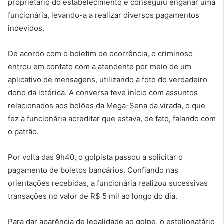
proprietário do estabelecimento e conseguiu enganar uma
funcionária, levando-a a realizar diversos pagamentos
indevidos.
De acordo com o boletim de ocorrência, o criminoso
entrou em contato com a atendente por meio de um
aplicativo de mensagens, utilizando a foto do verdadeiro
dono da lotérica. A conversa teve início com assuntos
relacionados aos bolões da Mega-Sena da virada, o que
fez a funcionária acreditar que estava, de fato, falando com
o patrão.
Por volta das 9h40, o golpista passou a solicitar o
pagamento de boletos bancários. Confiando nas
orientações recebidas, a funcionária realizou sucessivas
transações no valor de R$ 5 mil ao longo do dia.
Para dar aparência de legalidade ao golpe, o estelionatário