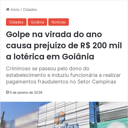
Início
/
Cidades
Cidades
Goiânia
Notícias
Golpe na virada do ano
causa prejuízo de R$ 200 mil
a lotérica em Goiânia
Criminoso se passou pelo dono do
estabelecimento e induziu funcionária a realizar
pagamentos fraudulentos no Setor Campinas
5 de janeiro de 2026