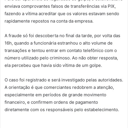
enviava comprovantes falsos de transferências via PIX,
fazendo a vítima acreditar que os valores estavam sendo
rapidamente repostos na conta da empresa.
A fraude só foi descoberta no final da tarde, por volta das
16h, quando a funcionária estranhou o alto volume de
transações e tentou entrar em contato telefônico com o
número utilizado pelo criminoso. Ao não obter resposta,
ela percebeu que havia sido vítima de um golpe.
O caso foi registrado e será investigado pelas autoridades.
A orientação é que comerciantes redobrem a atenção,
especialmente em períodos de grande movimento
financeiro, e confirmem ordens de pagamento
diretamente com os responsáveis pelo estabelecimento.