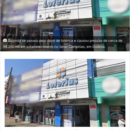
Golpista se passou pelo dono de lotérica e causou prejuízo de cerca de
R$ 200 mil em estabelecimento no Setor Campinas, em Goiânia.