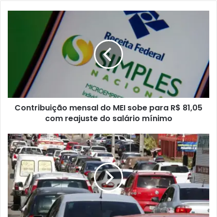
Contribuição mensal do MEI sobe para R$ 81,05
com reajuste do salário mínimo