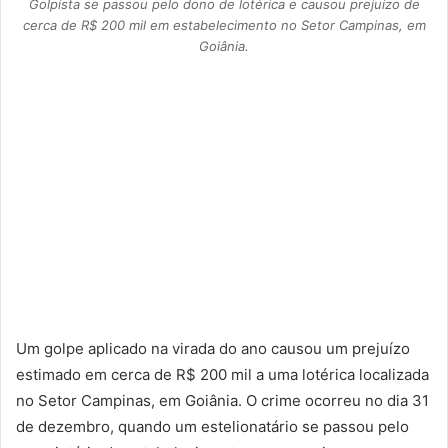
Golpista se passou pelo dono de lotérica e causou prejuízo de
cerca de R$ 200 mil em estabelecimento no Setor Campinas, em
Goiânia.
Um golpe aplicado na virada do ano causou um prejuízo
estimado em cerca de R$ 200 mil a uma lotérica localizada
no Setor Campinas, em Goiânia. O crime ocorreu no dia 31
de dezembro, quando um estelionatário se passou pelo