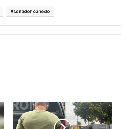
senador canedo