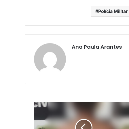
Polícia Militar
Ana Paula Arantes