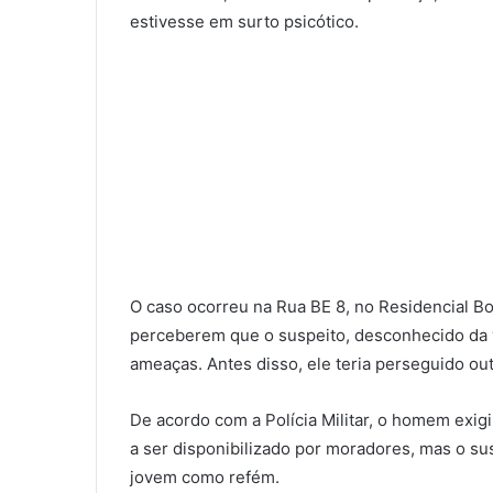
estivesse em surto psicótico.
O caso ocorreu na Rua BE 8, no Residencial 
perceberem que o suspeito, desconhecido da v
ameaças. Antes disso, ele teria perseguido o
De acordo com a Polícia Militar, o homem exigi
a ser disponibilizado por moradores, mas o su
jovem como refém.