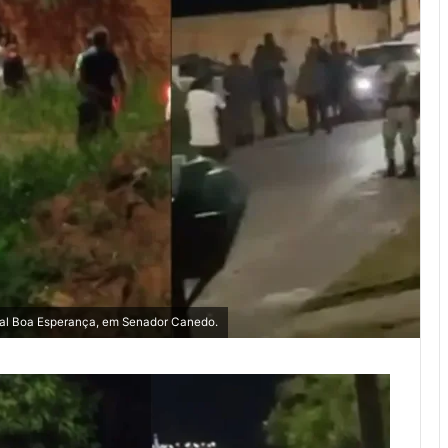
cial Boa Esperança, em Senador Canedo.