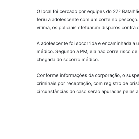
O local foi cercado por equipes do 27º Batalhã
feriu a adolescente com um corte no pescoço. 
vítima, os policiais efetuaram disparos contra 
A adolescente foi socorrida e encaminhada a
médico. Segundo a PM, ela não corre risco de
chegada do socorro médico.
Conforme informações da corporação, o suspe
criminais por receptação, com registro de pris
circunstâncias do caso serão apuradas pelas 