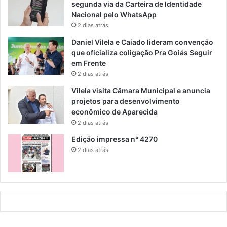
segunda via da Carteira de Identidade
Nacional pelo WhatsApp
2 dias atrás
Daniel Vilela e Caiado lideram convenção
que oficializa coligação Pra Goiás Seguir
em Frente
2 dias atrás
Vilela visita Câmara Municipal e anuncia
projetos para desenvolvimento
econômico de Aparecida
2 dias atrás
Edição impressa n° 4270
2 dias atrás