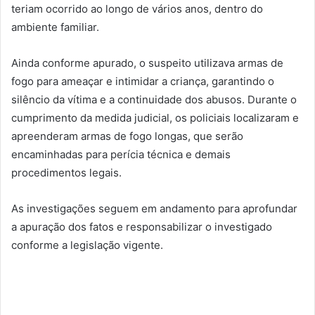
teriam ocorrido ao longo de vários anos, dentro do
ambiente familiar.
Ainda conforme apurado, o suspeito utilizava armas de
fogo para ameaçar e intimidar a criança, garantindo o
silêncio da vítima e a continuidade dos abusos. Durante o
cumprimento da medida judicial, os policiais localizaram e
apreenderam armas de fogo longas, que serão
encaminhadas para perícia técnica e demais
procedimentos legais.
As investigações seguem em andamento para aprofundar
a apuração dos fatos e responsabilizar o investigado
conforme a legislação vigente.