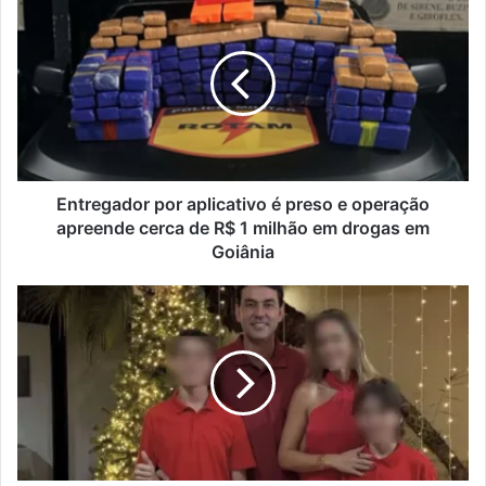
Entregador por aplicativo é preso e operação
apreende cerca de R$ 1 milhão em drogas em
Goiânia