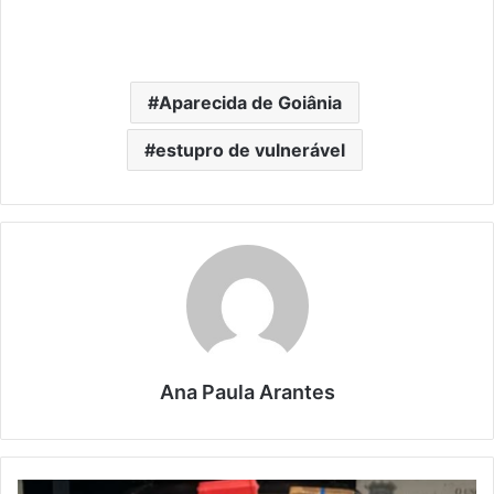
Aparecida de Goiânia
estupro de vulnerável
Ana Paula Arantes