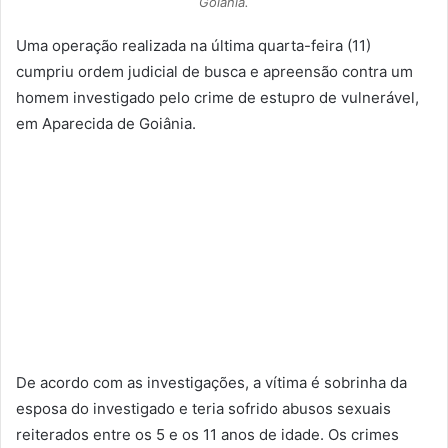
Goiânia.
Uma operação realizada na última quarta-feira (11)
cumpriu ordem judicial de busca e apreensão contra um
homem investigado pelo crime de estupro de vulnerável,
em Aparecida de Goiânia.
De acordo com as investigações, a vítima é sobrinha da
esposa do investigado e teria sofrido abusos sexuais
reiterados entre os 5 e os 11 anos de idade. Os crimes