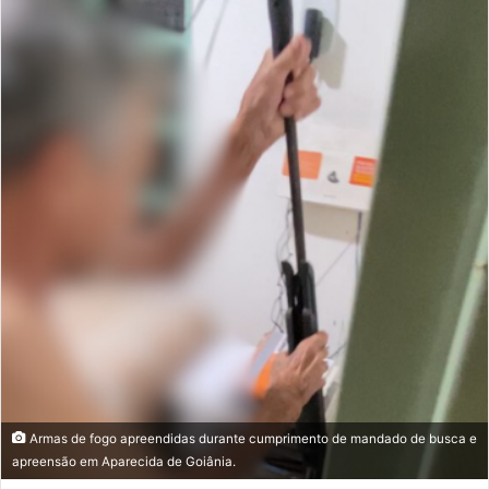
Armas de fogo apreendidas durante cumprimento de mandado de busca e
apreensão em Aparecida de Goiânia.