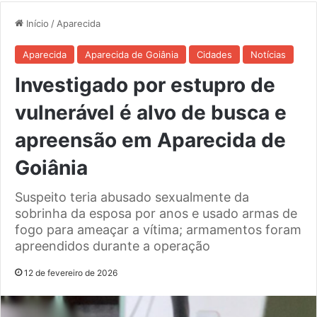
Início
/
Aparecida
Aparecida
Aparecida de Goiânia
Cidades
Notícias
Investigado por estupro de
vulnerável é alvo de busca e
apreensão em Aparecida de
Goiânia
Suspeito teria abusado sexualmente da
sobrinha da esposa por anos e usado armas de
fogo para ameaçar a vítima; armamentos foram
apreendidos durante a operação
12 de fevereiro de 2026