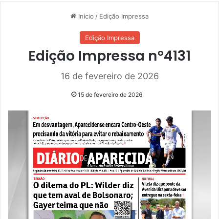
Início
/
Edição Impressa
Edição Impressa
Edição Impressa nº4131
16 de fevereiro de 2026
15 de fevereiro de 2026