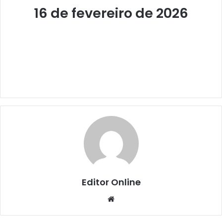
16 de fevereiro de 2026
Editor Online
Website