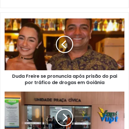
Duda Freire se pronuncia após prisão do pai
por tráfico de drogas em Goiânia