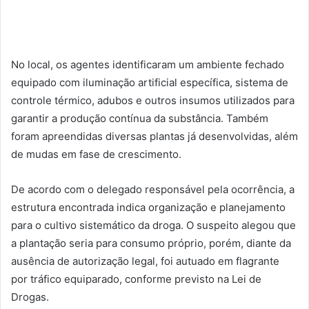
No local, os agentes identificaram um ambiente fechado
equipado com iluminação artificial específica, sistema de
controle térmico, adubos e outros insumos utilizados para
garantir a produção contínua da substância. Também
foram apreendidas diversas plantas já desenvolvidas, além
de mudas em fase de crescimento.
De acordo com o delegado responsável pela ocorrência, a
estrutura encontrada indica organização e planejamento
para o cultivo sistemático da droga. O suspeito alegou que
a plantação seria para consumo próprio, porém, diante da
ausência de autorização legal, foi autuado em flagrante
por tráfico equiparado, conforme previsto na Lei de
Drogas.