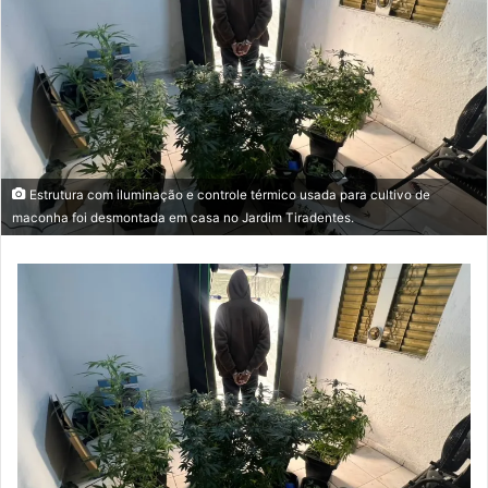
Estrutura com iluminação e controle térmico usada para cultivo de
maconha foi desmontada em casa no Jardim Tiradentes.