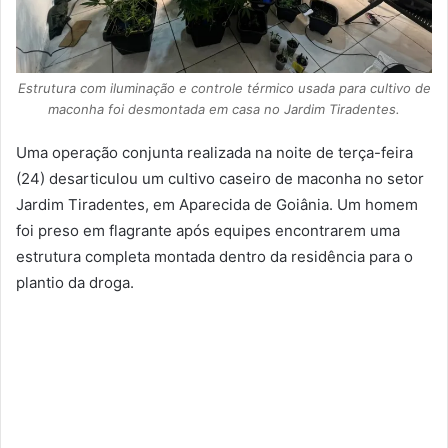
Estrutura com iluminação e controle térmico usada para cultivo de
maconha foi desmontada em casa no Jardim Tiradentes.
Uma operação conjunta realizada na noite de terça-feira
(24) desarticulou um cultivo caseiro de maconha no setor
Jardim Tiradentes, em Aparecida de Goiânia. Um homem
foi preso em flagrante após equipes encontrarem uma
estrutura completa montada dentro da residência para o
plantio da droga.