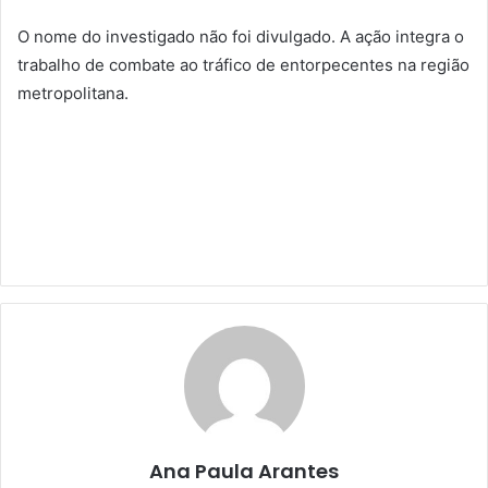
O nome do investigado não foi divulgado. A ação integra o
trabalho de combate ao tráfico de entorpecentes na região
metropolitana.
Ana Paula Arantes