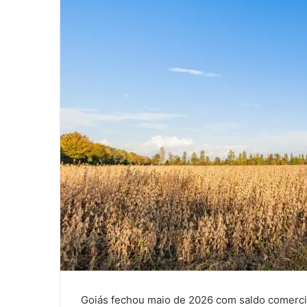
Goiás fechou maio de 2026 com saldo comercia