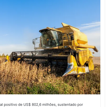
l positivo de US$ 802,6 milhões, sustentado por