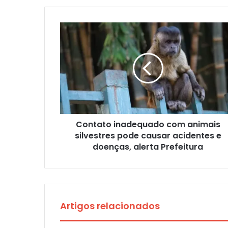
Contato inadequado com animais
silvestres pode causar acidentes e
doenças, alerta Prefeitura
Artigos relacionados