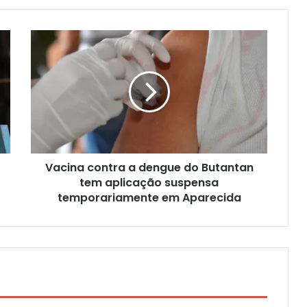
Vacina contra a dengue do Butantan
tem aplicação suspensa
temporariamente em Aparecida