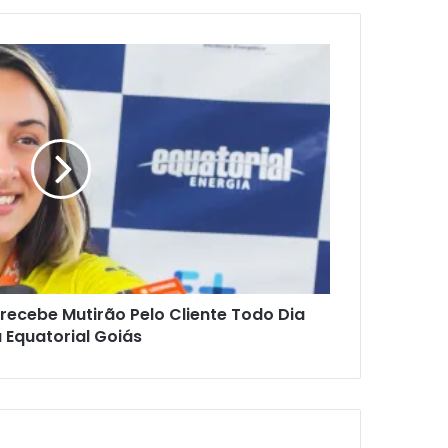
recebe Mutirão Pelo Cliente Todo Dia
 Equatorial Goiás