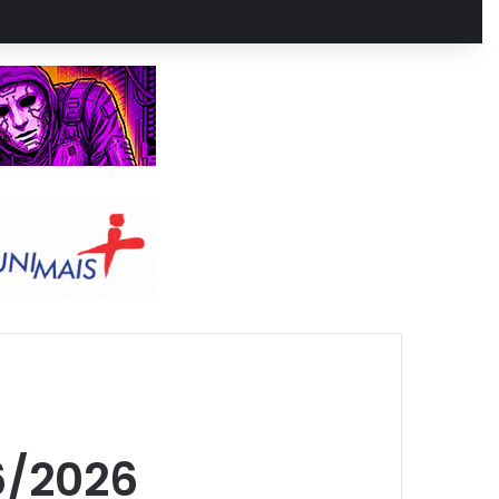
6/2026