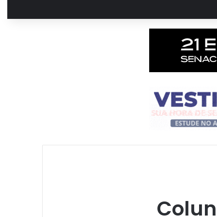
Colun