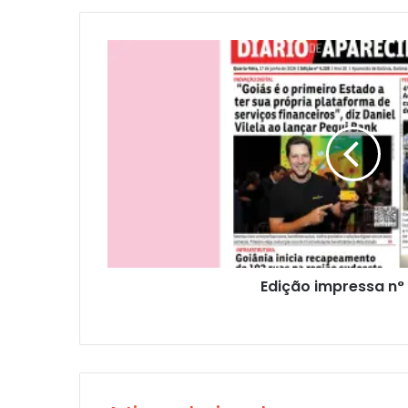
Edição impressa n°