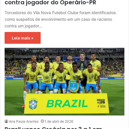
contra jogador do Operário-PR
Torcedores do Vila Nova Futebol Clube foram identificados
como suspeitos de envolvimento em um caso de racismo
contra um jogador…
Leia mais »
Ana Paula Arantes
1 de abril de 2026