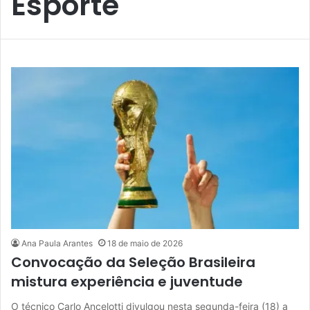
Esporte
Ana Paula Arantes
18 de maio de 2026
Convocação da Seleção Brasileira
mistura experiência e juventude
O técnico Carlo Ancelotti divulgou nesta segunda-feira (18) a