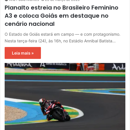
Planalto estreia no Brasileiro Feminino
A3 e coloca Goiás em destaque no
cenário nacional
O Estado de Goiás estará em campo — e com protagonismo.
Nesta terça-feira (24), às 16h, no Estádio Annibal Batista…
Leia mais »