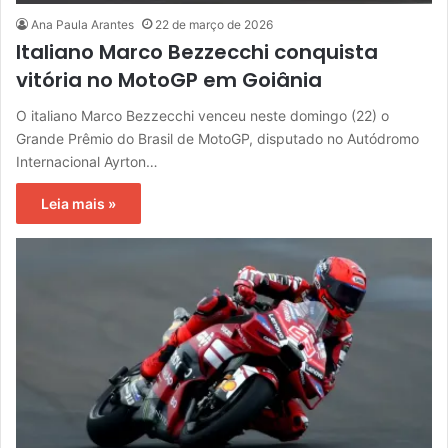
Ana Paula Arantes
22 de março de 2026
Italiano Marco Bezzecchi conquista
vitória no MotoGP em Goiânia
O italiano Marco Bezzecchi venceu neste domingo (22) o
Grande Prêmio do Brasil de MotoGP, disputado no Autódromo
Internacional Ayrton…
Leia mais »