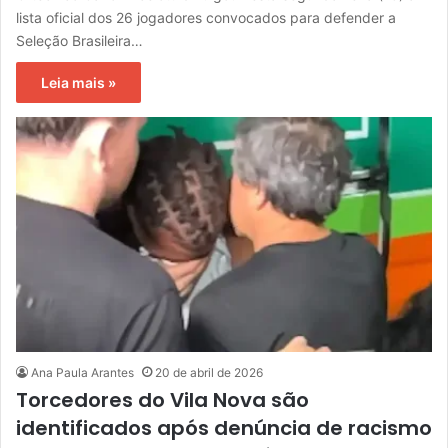
lista oficial dos 26 jogadores convocados para defender a
Seleção Brasileira…
Leia mais »
Ana Paula Arantes
20 de abril de 2026
Torcedores do Vila Nova são
identificados após denúncia de racismo