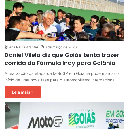
Ana Paula Arantes
6 de março de 2026
Daniel Vilela diz que Goiás tenta trazer
corrida da Fórmula Indy para Goiânia
A realização da etapa da MotoGP em Goiânia pode marcar o
início de uma nova fase para o automobilismo internacional…
Leia mais »