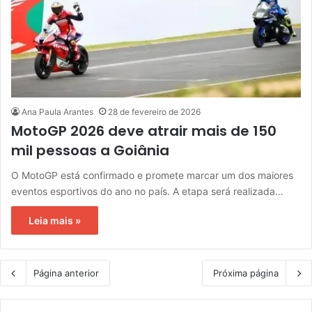
Ana Paula Arantes
28 de fevereiro de 2026
MotoGP 2026 deve atrair mais de 150
mil pessoas a Goiânia
O MotoGP está confirmado e promete marcar um dos maiores
eventos esportivos do ano no país. A etapa será realizada…
Leia mais »
Página anterior
Próxima página