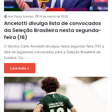
Ana Paula Arantes
16 de março de 2026
Ancelotti divulga lista de convocados
da Seleção Brasileira nesta segunda-
feira (16)
O técnico Carlo Ancelotti divulgou nesta segunda-feira (16) a
lista de jogadores convocados para a Seleção Brasileira de
Futebol. Os…
Leia mais »