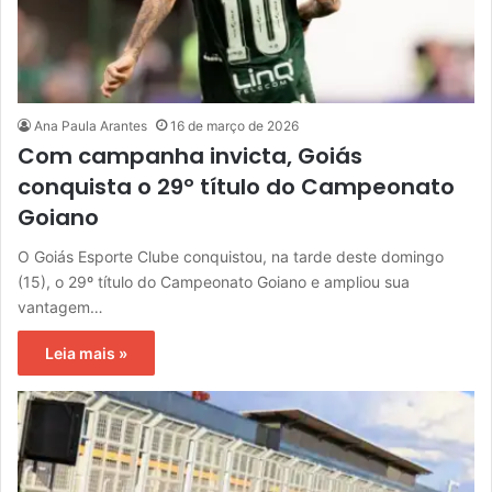
Ana Paula Arantes
16 de março de 2026
Com campanha invicta, Goiás
conquista o 29º título do Campeonato
Goiano
O Goiás Esporte Clube conquistou, na tarde deste domingo
(15), o 29º título do Campeonato Goiano e ampliou sua
vantagem…
Leia mais »