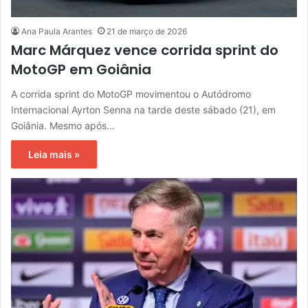
Ana Paula Arantes
21 de março de 2026
Marc Márquez vence corrida sprint do
MotoGP em Goiânia
A corrida sprint do MotoGP movimentou o Autódromo
Internacional Ayrton Senna na tarde deste sábado (21), em
Goiânia. Mesmo após…
Leia mais »