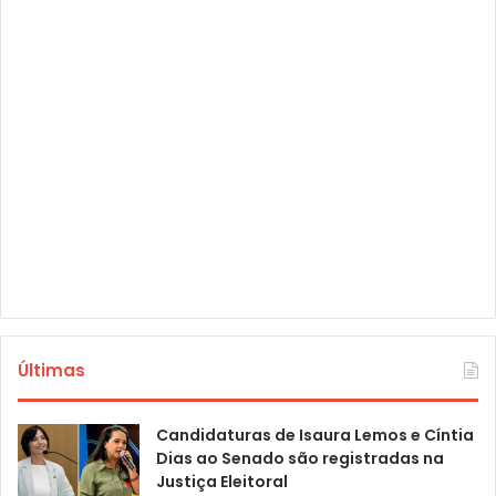
Últimas
Candidaturas de Isaura Lemos e Cíntia
Dias ao Senado são registradas na
Justiça Eleitoral