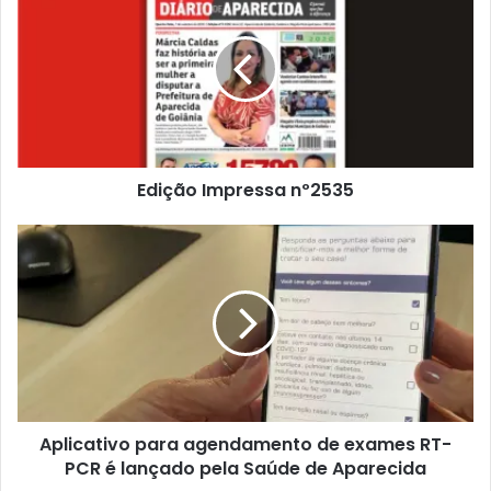
Edição Impressa nº2535
Aplicativo para agendamento de exames RT-
PCR é lançado pela Saúde de Aparecida