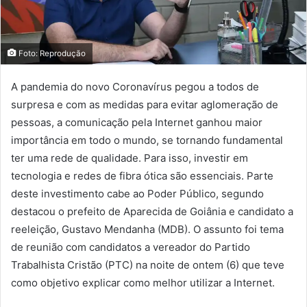
Foto: Reprodução
A pandemia do novo Coronavírus pegou a todos de
surpresa e com as medidas para evitar aglomeração de
pessoas, a comunicação pela Internet ganhou maior
importância em todo o mundo, se tornando fundamental
ter uma rede de qualidade. Para isso, investir em
tecnologia e redes de fibra ótica são essenciais. Parte
deste investimento cabe ao Poder Público, segundo
destacou o prefeito de Aparecida de Goiânia e candidato a
reeleição, Gustavo Mendanha (MDB). O assunto foi tema
de reunião com candidatos a vereador do Partido
Trabalhista Cristão (PTC) na noite de ontem (6) que teve
como objetivo explicar como melhor utilizar a Internet.