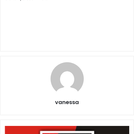
vanessa