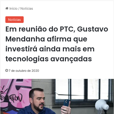
Início
/
Notícias
Notícias
Em reunião do PTC, Gustavo
Mendanha afirma que
investirá ainda mais em
tecnologias avançadas
7 de outubro de 2020