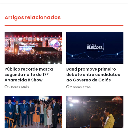
Artigos relacionados
Público recorde marca
Band promove primeiro
segunda noite do 17º
debate entre candidatos
Aparecida é Show
ao Governo de Goiás
2 horas atrás
2 horas atrás