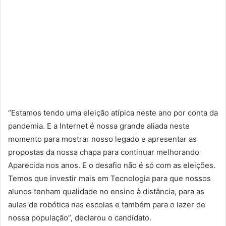
“Estamos tendo uma eleição atípica neste ano por conta da
pandemia. E a Internet é nossa grande aliada neste
momento para mostrar nosso legado e apresentar as
propostas da nossa chapa para continuar melhorando
Aparecida nos anos. E o desafio não é só com as eleições.
Temos que investir mais em Tecnologia para que nossos
alunos tenham qualidade no ensino à distância, para as
aulas de robótica nas escolas e também para o lazer de
nossa população”, declarou o candidato.