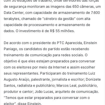
com 30 estações de trabalho, onde servidores das forças
de segurança monitoram as imagens das 650 câmeras, um
Data Center, com capacidade de armazenamento de 7.600
terabytes, chamado de “cérebro da gestão” com alta
capacidade de processamento e armazenamento de
dados. O investimento é de R$ 55 milhões.
De acordo com o presidente do PTC Aparecida, Einstein
Paniago, os candidatos do partido estão recebendo
treinamento de comunicação para redes sociais. O
objetivo é que eles estejam preparados para conversar
com os eleitores por meio da Internet e assim escolher
seus representantes. Participaram do treinamento Luiz
Augusto Araújo, palestrante, jornalista e escritor; Donizete
Santos, radialista e publicitário; Marcos Leal, publicitário,
produtor e cantor; João Lucas, arquiteto de comunicação.
“Temos que estar preparados para conversar com o
eleitor”, disse Einstein.