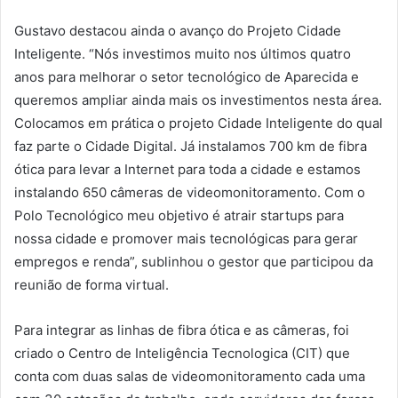
Gustavo destacou ainda o avanço do Projeto Cidade
Inteligente. “Nós investimos muito nos últimos quatro
anos para melhorar o setor tecnológico de Aparecida e
queremos ampliar ainda mais os investimentos nesta área.
Colocamos em prática o projeto Cidade Inteligente do qual
faz parte o Cidade Digital. Já instalamos 700 km de fibra
ótica para levar a Internet para toda a cidade e estamos
instalando 650 câmeras de videomonitoramento. Com o
Polo Tecnológico meu objetivo é atrair startups para
nossa cidade e promover mais tecnológicas para gerar
empregos e renda”, sublinhou o gestor que participou da
reunião de forma virtual.
Para integrar as linhas de fibra ótica e as câmeras, foi
criado o Centro de Inteligência Tecnologica (CIT) que
conta com duas salas de videomonitoramento cada uma