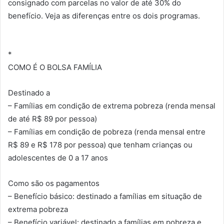
consignado com parcelas no valor de até 30% do
benefício. Veja as diferenças entre os dois programas.
*
COMO É O BOLSA FAMÍLIA
Destinado a
– Famílias em condição de extrema pobreza (renda mensal
de até R$ 89 por pessoa)
– Famílias em condição de pobreza (renda mensal entre
R$ 89 e R$ 178 por pessoa) que tenham crianças ou
adolescentes de 0 a 17 anos
Como são os pagamentos
– Benefício básico: destinado a famílias em situação de
extrema pobreza
– Benefício variável: destinado a famílias em pobreza e