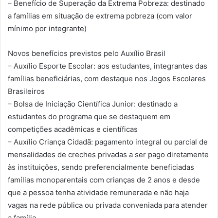
– Benefício de Superação da Extrema Pobreza: destinado
a famílias em situação de extrema pobreza (com valor
mínimo por integrante)
Novos benefícios previstos pelo Auxílio Brasil
– Auxílio Esporte Escolar: aos estudantes, integrantes das
famílias beneficiárias, com destaque nos Jogos Escolares
Brasileiros
– Bolsa de Iniciação Científica Junior: destinado a
estudantes do programa que se destaquem em
competições acadêmicas e científicas
– Auxílio Criança Cidadã: pagamento integral ou parcial de
mensalidades de creches privadas a ser pago diretamente
às instituições, sendo preferencialmente beneficiadas
famílias monoparentais com crianças de 2 anos e desde
que a pessoa tenha atividade remunerada e não haja
vagas na rede pública ou privada conveniada para atender
a família