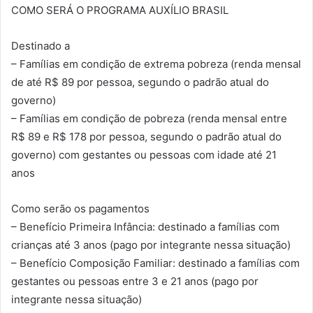
COMO SERÁ O PROGRAMA AUXÍLIO BRASIL
Destinado a
– Famílias em condição de extrema pobreza (renda mensal
de até R$ 89 por pessoa, segundo o padrão atual do
governo)
– Famílias em condição de pobreza (renda mensal entre
R$ 89 e R$ 178 por pessoa, segundo o padrão atual do
governo) com gestantes ou pessoas com idade até 21
anos
Como serão os pagamentos
– Benefício Primeira Infância: destinado a famílias com
crianças até 3 anos (pago por integrante nessa situação)
– Benefício Composição Familiar: destinado a famílias com
gestantes ou pessoas entre 3 e 21 anos (pago por
integrante nessa situação)