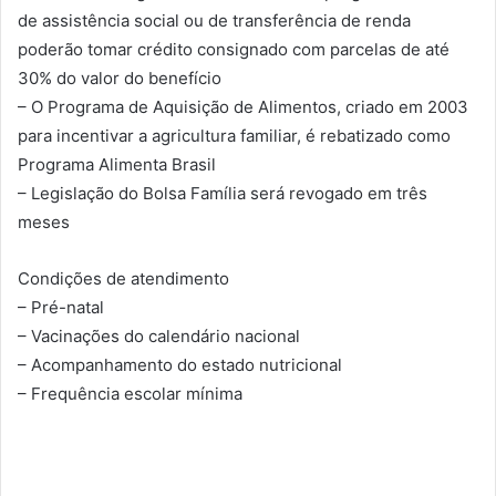
de assistência social ou de transferência de renda
poderão tomar crédito consignado com parcelas de até
30% do valor do benefício
– O Programa de Aquisição de Alimentos, criado em 2003
para incentivar a agricultura familiar, é rebatizado como
Programa Alimenta Brasil
– Legislação do Bolsa Família será revogado em três
meses
Condições de atendimento
– Pré-natal
– Vacinações do calendário nacional
– Acompanhamento do estado nutricional
– Frequência escolar mínima