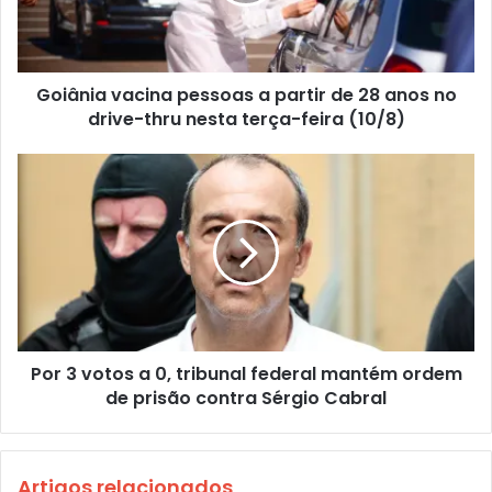
Goiânia vacina pessoas a partir de 28 anos no
drive-thru nesta terça-feira (10/8)
Por 3 votos a 0, tribunal federal mantém ordem
de prisão contra Sérgio Cabral
Artigos relacionados