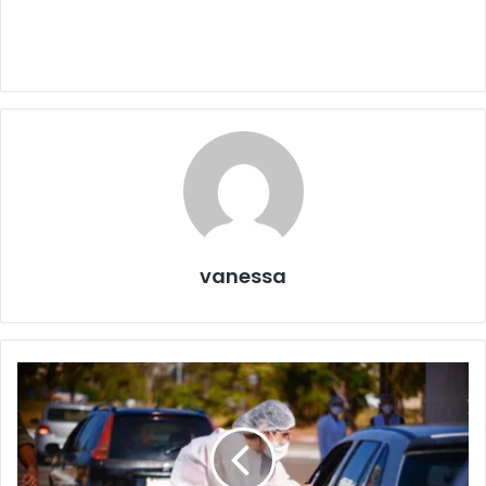
vanessa