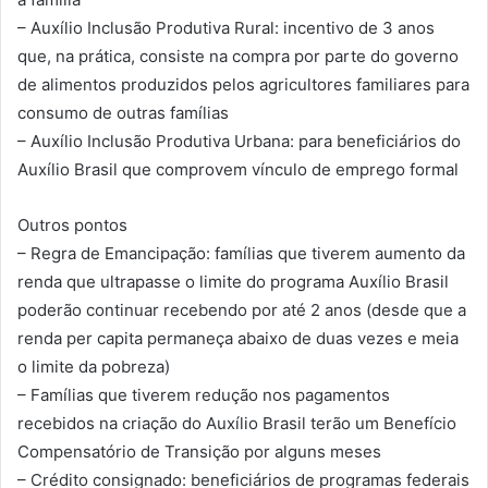
– Auxílio Inclusão Produtiva Rural: incentivo de 3 anos
que, na prática, consiste na compra por parte do governo
de alimentos produzidos pelos agricultores familiares para
consumo de outras famílias
– Auxílio Inclusão Produtiva Urbana: para beneficiários do
Auxílio Brasil que comprovem vínculo de emprego formal
Outros pontos
– Regra de Emancipação: famílias que tiverem aumento da
renda que ultrapasse o limite do programa Auxílio Brasil
poderão continuar recebendo por até 2 anos (desde que a
renda per capita permaneça abaixo de duas vezes e meia
o limite da pobreza)
– Famílias que tiverem redução nos pagamentos
recebidos na criação do Auxílio Brasil terão um Benefício
Compensatório de Transição por alguns meses
– Crédito consignado: beneficiários de programas federais