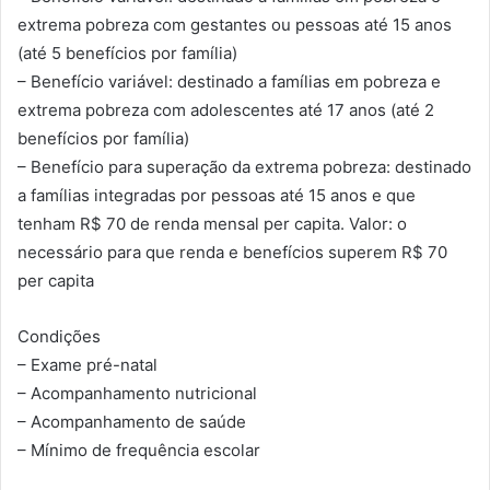
extrema pobreza com gestantes ou pessoas até 15 anos
(até 5 benefícios por família)
– Benefício variável: destinado a famílias em pobreza e
extrema pobreza com adolescentes até 17 anos (até 2
benefícios por família)
– Benefício para superação da extrema pobreza: destinado
a famílias integradas por pessoas até 15 anos e que
tenham R$ 70 de renda mensal per capita. Valor: o
necessário para que renda e benefícios superem R$ 70
per capita
Condições
– Exame pré-natal
– Acompanhamento nutricional
– Acompanhamento de saúde
– Mínimo de frequência escolar