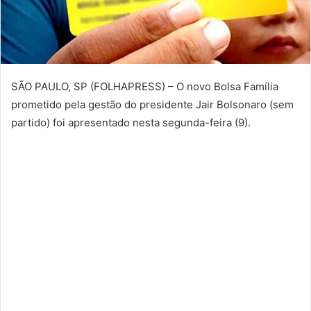
SÃO PAULO, SP (FOLHAPRESS) – O novo Bolsa Família
prometido pela gestão do presidente Jair Bolsonaro (sem
partido) foi apresentado nesta segunda-feira (9).