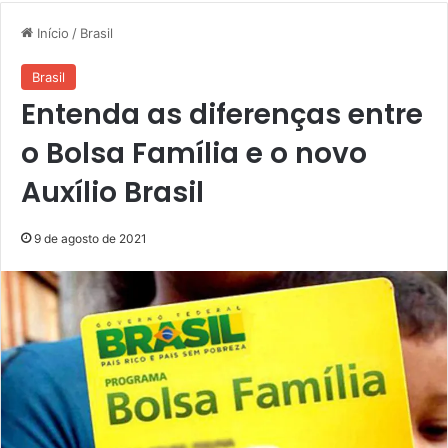
Início
/
Brasil
Brasil
Entenda as diferenças entre
o Bolsa Família e o novo
Auxílio Brasil
9 de agosto de 2021