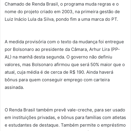
Chamado de Renda Brasil, o programa muda regras e o
nome do projeto criado em 2003, na primeira gestão de
Luiz Inácio Lula da Silva, pondo fim a uma marca do PT.
A medida provisória com o texto da mudança foi entregue
por Bolsonaro ao presidente da Câmara, Arhur Lira (PP-
AL) na manhã desta segunda. O governo não definiu
valores, mas Bolsonaro afirmou que será 50% maior que o
atual, cuja média é de cerca de R$ 190. Ainda haverá
bônus para quem conseguir emprego com carteira
assinada.
O Renda Brasil também prevê vale-creche, para ser usado
em instituições privadas, e bônus para famílias com atletas
e estudantes de destaque. Também permite o empréstimo