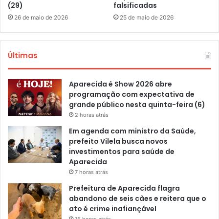
(29)
falsificadas
26 de maio de 2026
25 de maio de 2026
Últimas
Aparecida é Show 2026 abre
programação com expectativa de
grande público nesta quinta-feira (6)
2 horas atrás
Em agenda com ministro da Saúde,
prefeito Vilela busca novos
investimentos para saúde de
Aparecida
7 horas atrás
Prefeitura de Aparecida flagra
abandono de seis cães e reitera que o
ato é crime inafiançável