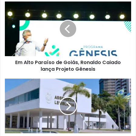
Em Alto Paraíso de Goiás, Ronaldo Caiado
lança Projeto Gênesis