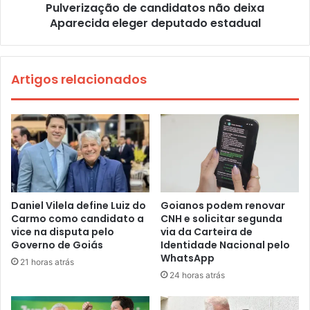
Pulverização de candidatos não deixa
Aparecida eleger deputado estadual
Artigos relacionados
Daniel Vilela define Luiz do
Goianos podem renovar
Carmo como candidato a
CNH e solicitar segunda
vice na disputa pelo
via da Carteira de
Governo de Goiás
Identidade Nacional pelo
WhatsApp
21 horas atrás
24 horas atrás