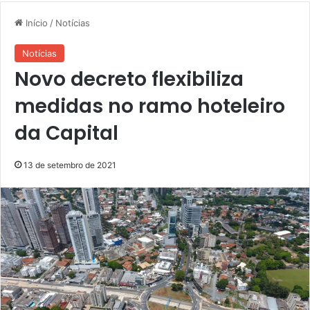
Início
/
Notícias
Notícias
Novo decreto flexibiliza
medidas no ramo hoteleiro
da Capital
13 de setembro de 2021