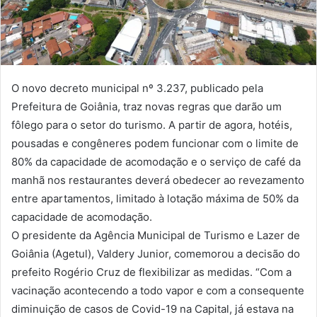
O novo decreto municipal nº 3.237, publicado pela
Prefeitura de Goiânia, traz novas regras que darão um
fôlego para o setor do turismo. A partir de agora, hotéis,
pousadas e congêneres podem funcionar com o limite de
80% da capacidade de acomodação e o serviço de café da
manhã nos restaurantes deverá obedecer ao revezamento
entre apartamentos, limitado à lotação máxima de 50% da
capacidade de acomodação.
O presidente da Agência Municipal de Turismo e Lazer de
Goiânia (Agetul), Valdery Junior, comemorou a decisão do
prefeito Rogério Cruz de flexibilizar as medidas. “Com a
vacinação acontecendo a todo vapor e com a consequente
diminuição de casos de Covid-19 na Capital, já estava na