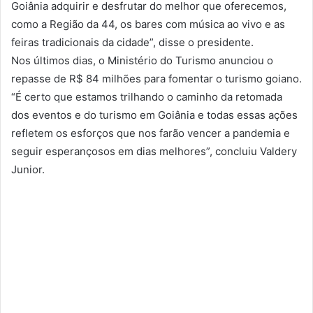
Goiânia adquirir e desfrutar do melhor que oferecemos,
como a Região da 44, os bares com música ao vivo e as
feiras tradicionais da cidade”, disse o presidente.
Nos últimos dias, o Ministério do Turismo anunciou o
repasse de R$ 84 milhões para fomentar o turismo goiano.
“É certo que estamos trilhando o caminho da retomada
dos eventos e do turismo em Goiânia e todas essas ações
refletem os esforços que nos farão vencer a pandemia e
seguir esperançosos em dias melhores”, concluiu Valdery
Junior.