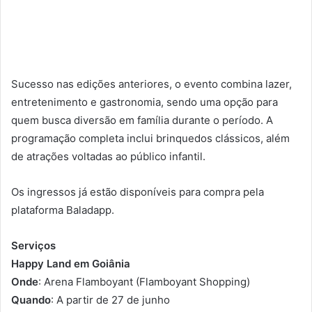
Sucesso nas edições anteriores, o evento combina lazer,
entretenimento e gastronomia, sendo uma opção para
quem busca diversão em família durante o período. A
programação completa inclui brinquedos clássicos, além
de atrações voltadas ao público infantil.
Os ingressos já estão disponíveis para compra pela
plataforma Baladapp.
Serviços
Happy Land em Goiânia
Onde
: Arena Flamboyant (Flamboyant Shopping)
Quando
: A partir de 27 de junho