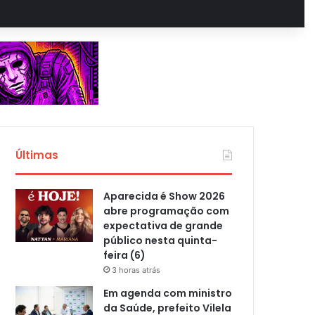
Últimas
Aparecida é Show 2026
abre programação com
expectativa de grande
público nesta quinta-
feira (6)
3 horas atrás
Em agenda com ministro
da Saúde, prefeito Vilela