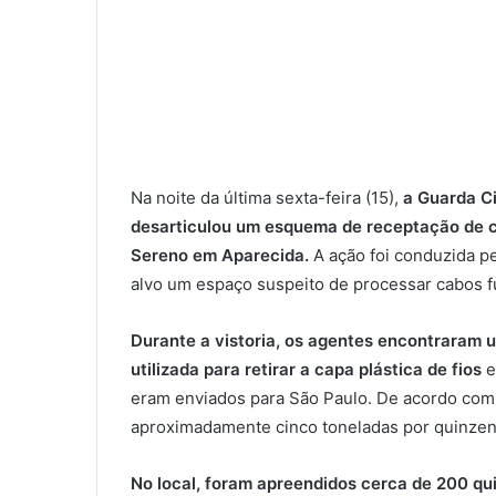
Na noite da última sexta-feira (15),
a Guarda Ci
desarticulou um esquema de receptação de co
Sereno em Aparecida.
A ação foi conduzida pe
alvo um espaço suspeito de processar cabos f
Durante a vistoria, os agentes encontraram 
utilizada para retirar a capa plástica de fios
e
eram enviados para São Paulo. De acordo com 
aproximadamente cinco toneladas por quinzen
No local, foram apreendidos cerca de 200 qui