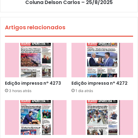
Coluna Delson Carlos – 25/8/2025
Artigos relacionados
Edição impressa n° 4273
Edição impressa n° 4272
3 horas atrás
1 dia atrás