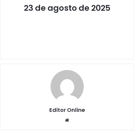
23 de agosto de 2025
Editor Online
Website