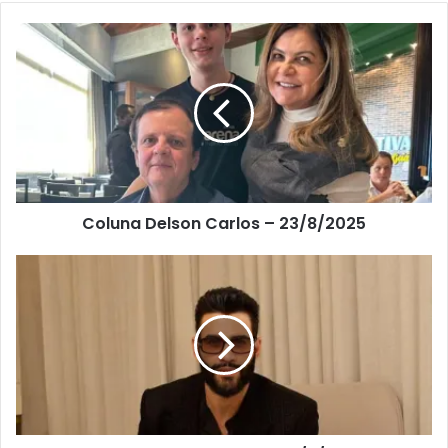
Coluna Delson Carlos – 23/8/2025