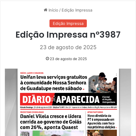
Início
/
Edição Impressa
Edição Impressa
Edição Impressa nº3987
23 de agosto de 2025
23 de agosto de 2025