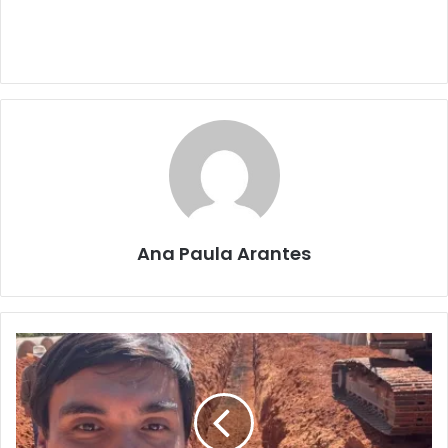
Ana Paula Arantes