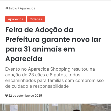
Início
/
Aparecida
Aparecida
Cidades
Feira de Adoção da
Prefeitura garante novo lar
para 31 animais em
Aparecida
Evento no Aparecida Shopping resultou na
adoção de 23 cães e 8 gatos, todos
encaminhados para famílias com compromisso
de cuidado e responsabilidade
22 de setembro de 2025