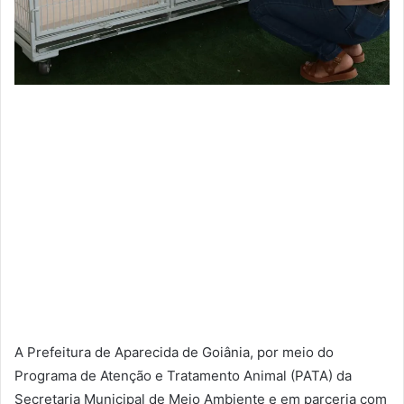
A Prefeitura de Aparecida de Goiânia, por meio do
Programa de Atenção e Tratamento Animal (PATA) da
Secretaria Municipal de Meio Ambiente e em parceria com