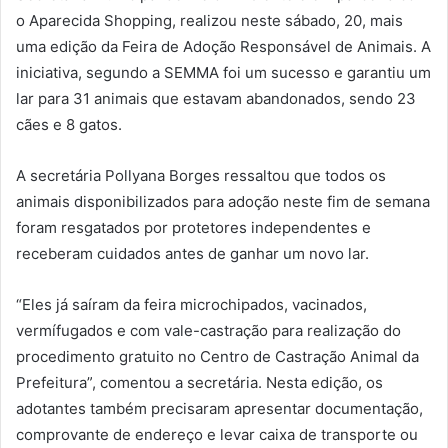
o Aparecida Shopping, realizou neste sábado, 20, mais
uma edição da Feira de Adoção Responsável de Animais. A
iniciativa, segundo a SEMMA foi um sucesso e garantiu um
lar para 31 animais que estavam abandonados, sendo 23
cães e 8 gatos.
A secretária Pollyana Borges ressaltou que todos os
animais disponibilizados para adoção neste fim de semana
foram resgatados por protetores independentes e
receberam cuidados antes de ganhar um novo lar.
“Eles já saíram da feira microchipados, vacinados,
vermífugados e com vale-castração para realização do
procedimento gratuito no Centro de Castração Animal da
Prefeitura”, comentou a secretária. Nesta edição, os
adotantes também precisaram apresentar documentação,
comprovante de endereço e levar caixa de transporte ou