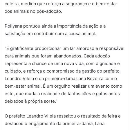
coleira, medida que reforça a segurança e o bem-estar
dos animais no pós-adoção.
Pollyana pontuou ainda a importância da ação e a
satisfação em contribuir com a causa animal.
“É gratificante proporcionar um lar amoroso e responsável
para animais que foram abandonados. Cada adoção
representa a chance de uma nova vida, com dignidade e
cuidado, e reforça o compromisso da gestão do prefeito
Leandro Vilela e da primeira-dama Lana Bezerra com o
bem-estar animal. É um orgulho realizar um evento como
este, que muda a realidade de tantos cães e gatos antes
deixados à própria sorte.”
O prefeito Leandro Vilela ressaltou o resultado da feira e
destacou o engajamento da primeira-dama, Lana.