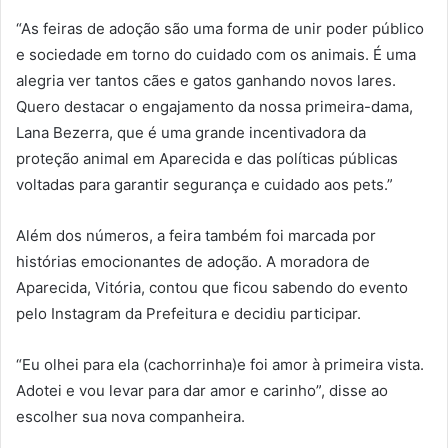
“As feiras de adoção são uma forma de unir poder público
e sociedade em torno do cuidado com os animais. É uma
alegria ver tantos cães e gatos ganhando novos lares.
Quero destacar o engajamento da nossa primeira-dama,
Lana Bezerra, que é uma grande incentivadora da
proteção animal em Aparecida e das políticas públicas
voltadas para garantir segurança e cuidado aos pets.”
Além dos números, a feira também foi marcada por
histórias emocionantes de adoção. A moradora de
Aparecida, Vitória, contou que ficou sabendo do evento
pelo Instagram da Prefeitura e decidiu participar.
“Eu olhei para ela (cachorrinha)e foi amor à primeira vista.
Adotei e vou levar para dar amor e carinho”, disse ao
escolher sua nova companheira.