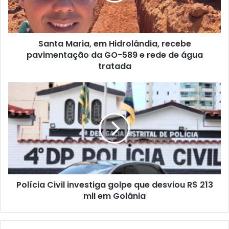
Santa Maria, em Hidrolândia, recebe
pavimentação da GO-589 e rede de água
tratada
Polícia Civil investiga golpe que desviou R$ 213
mil em Goiânia