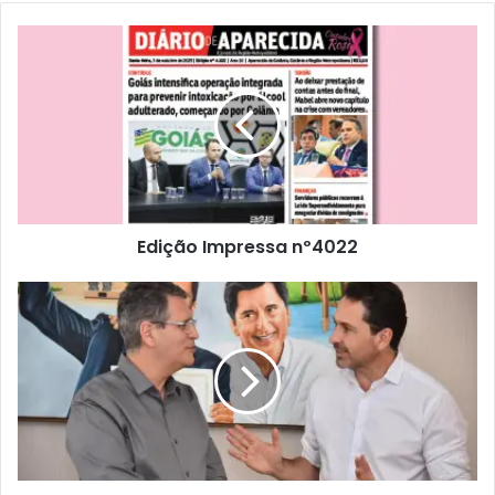
Edição Impressa nº4022