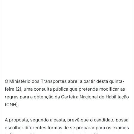
O Ministério dos Transportes abre, a partir desta quinta-
feira (2), uma consulta pública que pretende modificar as
regras para a obtenção da Carteira Nacional de Habilitação
(CNH).
A proposta, segundo a pasta, prevê que o candidato possa
escolher diferentes formas de se preparar para os exames