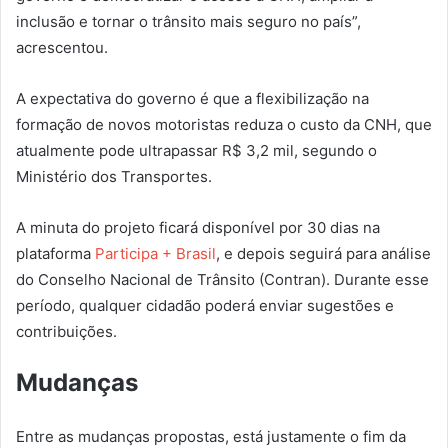
inclusão e tornar o trânsito mais seguro no país”,
acrescentou.
A expectativa do governo é que a flexibilização na
formação de novos motoristas reduza o custo da CNH, que
atualmente pode ultrapassar R$ 3,2 mil, segundo o
Ministério dos Transportes.
A minuta do projeto ficará disponível por 30 dias na
plataforma
Participa + Brasil
, e depois seguirá para análise
do Conselho Nacional de Trânsito (Contran). Durante esse
período, qualquer cidadão poderá enviar sugestões e
contribuições.
Mudanças
Entre as mudanças propostas, está justamente o fim da