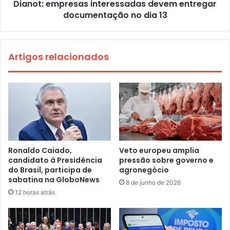
Dianot: empresas interessadas devem entregar
documentação no dia 13
Artigos relacionados
Ronaldo Caiado,
Veto europeu amplia
candidato à Presidência
pressão sobre governo e
do Brasil, participa de
agronegócio
sabatina na GloboNews
8 de junho de 2026
12 horas atrás