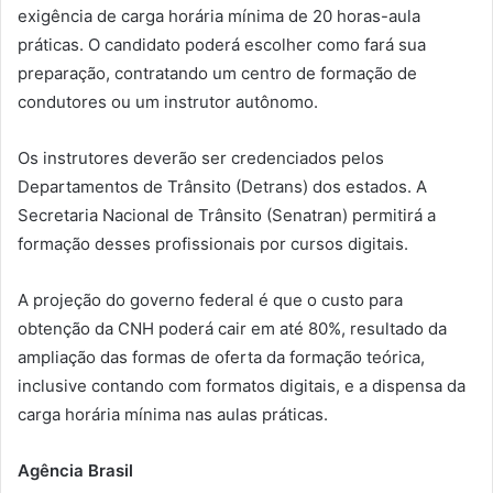
exigência de carga horária mínima de 20 horas-aula
práticas. O candidato poderá escolher como fará sua
preparação, contratando um centro de formação de
condutores ou um instrutor autônomo.
Os instrutores deverão ser credenciados pelos
Departamentos de Trânsito (Detrans) dos estados. A
Secretaria Nacional de Trânsito (Senatran) permitirá a
formação desses profissionais por cursos digitais.
A projeção do governo federal é que o custo para
obtenção da CNH poderá cair em até 80%, resultado da
ampliação das formas de oferta da formação teórica,
inclusive contando com formatos digitais, e a dispensa da
carga horária mínima nas aulas práticas.
Agência Brasil