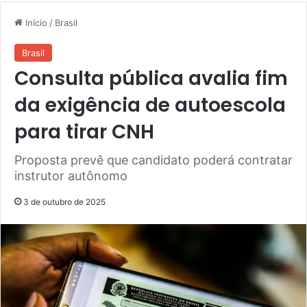
Início
/
Brasil
Brasil
Consulta pública avalia fim
da exigência de autoescola
para tirar CNH
Proposta prevê que candidato poderá contratar
instrutor autônomo
3 de outubro de 2025