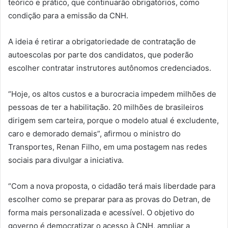
teórico e prático, que continuarão obrigatórios, como
condição para a emissão da CNH.
A ideia é retirar a obrigatoriedade de contratação de
autoescolas por parte dos candidatos, que poderão
escolher contratar instrutores autônomos credenciados.
“Hoje, os altos custos e a burocracia impedem milhões de
pessoas de ter a habilitação. 20 milhões de brasileiros
dirigem sem carteira, porque o modelo atual é excludente,
caro e demorado demais”, afirmou o ministro do
Transportes, Renan Filho, em uma postagem nas redes
sociais para divulgar a iniciativa.
“Com a nova proposta, o cidadão terá mais liberdade para
escolher como se preparar para as provas do Detran, de
forma mais personalizada e acessível. O objetivo do
governo é democratizar o acesso à CNH, ampliar a