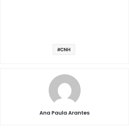
CNH
Ana Paula Arantes