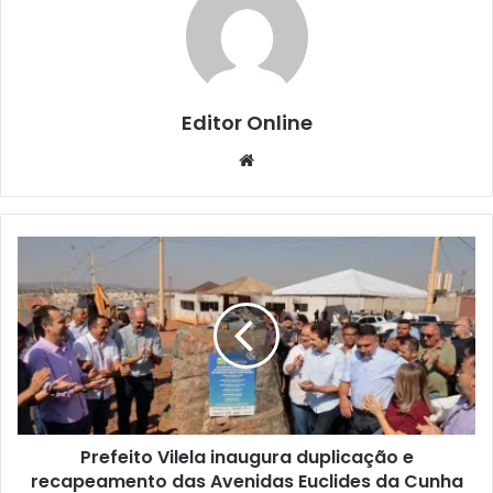
Editor Online
Website
Prefeito Vilela inaugura duplicação e
recapeamento das Avenidas Euclides da Cunha