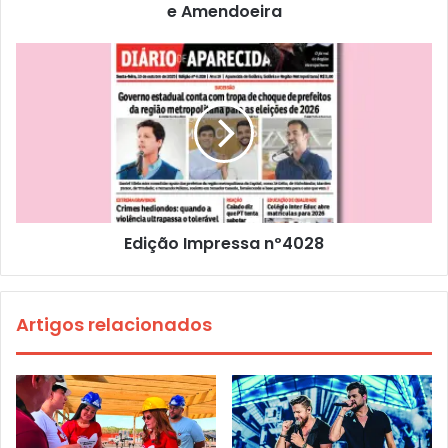
e Amendoeira
Edição Impressa nº4028
Artigos relacionados