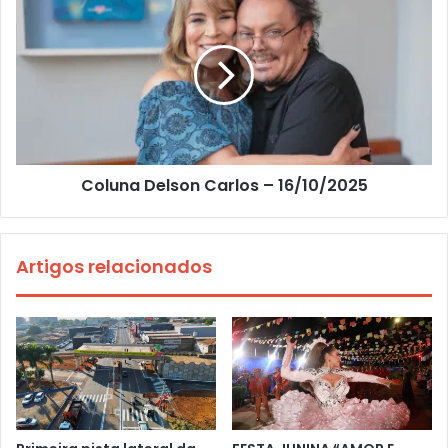
Coluna Delson Carlos – 16/10/2025
Artigos relacionados