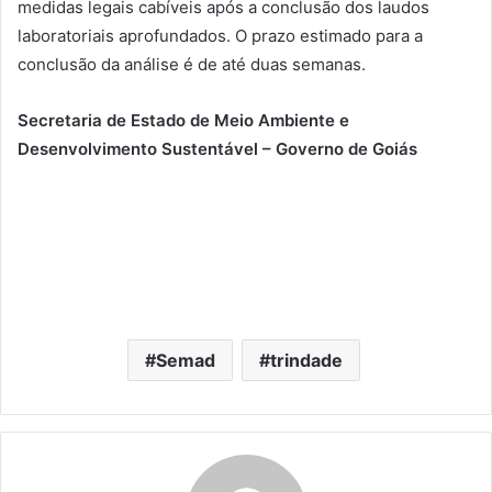
medidas legais cabíveis após a conclusão dos laudos
laboratoriais aprofundados. O prazo estimado para a
conclusão da análise é de até duas semanas.
Secretaria de Estado de Meio Ambiente e
Desenvolvimento Sustentável – Governo de Goiás
Semad
trindade