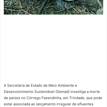
A Secretaria de Estado de Meio Ambiente e
Desenvolvimento Sustentável (Semad) investiga a morte
de peixes no Córrego Fazendinha, em Trindade, que pode
estar associada ao lançamento irregular de efluentes