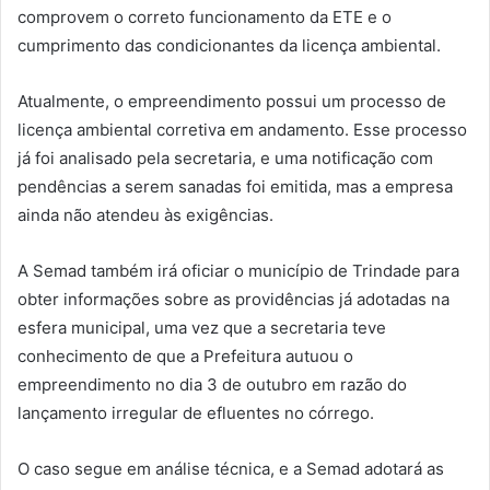
comprovem o correto funcionamento da ETE e o
cumprimento das condicionantes da licença ambiental.
Atualmente, o empreendimento possui um processo de
licença ambiental corretiva em andamento. Esse processo
já foi analisado pela secretaria, e uma notificação com
pendências a serem sanadas foi emitida, mas a empresa
ainda não atendeu às exigências.
A Semad também irá oficiar o município de Trindade para
obter informações sobre as providências já adotadas na
esfera municipal, uma vez que a secretaria teve
conhecimento de que a Prefeitura autuou o
empreendimento no dia 3 de outubro em razão do
lançamento irregular de efluentes no córrego.
O caso segue em análise técnica, e a Semad adotará as