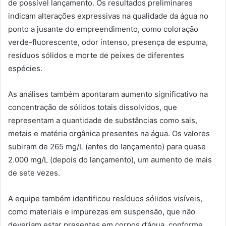
de possível lançamento. Os resultados preliminares
indicam alterações expressivas na qualidade da água no
ponto a jusante do empreendimento, como coloração
verde-fluorescente, odor intenso, presença de espuma,
resíduos sólidos e morte de peixes de diferentes
espécies.
As análises também apontaram aumento significativo na
concentração de sólidos totais dissolvidos, que
representam a quantidade de substâncias como sais,
metais e matéria orgânica presentes na água. Os valores
subiram de 265 mg/L (antes do lançamento) para quase
2.000 mg/L (depois do lançamento), um aumento de mais
de sete vezes.
A equipe também identificou resíduos sólidos visíveis,
como materiais e impurezas em suspensão, que não
deveriam estar presentes em corpos d’água, conforme