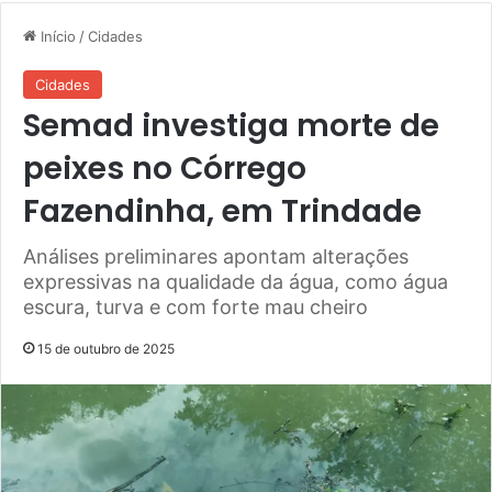
Início
/
Cidades
Cidades
Semad investiga morte de
peixes no Córrego
Fazendinha, em Trindade
Análises preliminares apontam alterações
expressivas na qualidade da água, como água
escura, turva e com forte mau cheiro
15 de outubro de 2025