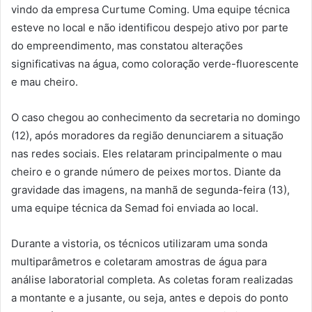
vindo da empresa Curtume Coming. Uma equipe técnica
esteve no local e não identificou despejo ativo por parte
do empreendimento, mas constatou alterações
significativas na água, como coloração verde-fluorescente
e mau cheiro.
O caso chegou ao conhecimento da secretaria no domingo
(12), após moradores da região denunciarem a situação
nas redes sociais. Eles relataram principalmente o mau
cheiro e o grande número de peixes mortos. Diante da
gravidade das imagens, na manhã de segunda-feira (13),
uma equipe técnica da Semad foi enviada ao local.
Durante a vistoria, os técnicos utilizaram uma sonda
multiparâmetros e coletaram amostras de água para
análise laboratorial completa. As coletas foram realizadas
a montante e a jusante, ou seja, antes e depois do ponto