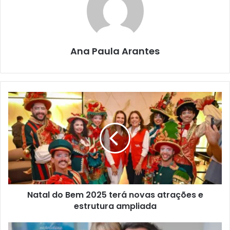
Ana Paula Arantes
Natal do Bem 2025 terá novas atrações e
estrutura ampliada