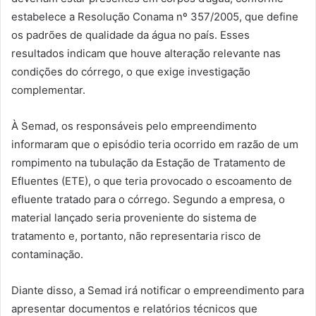
estabelece a Resolução Conama nº 357/2005, que define
os padrões de qualidade da água no país. Esses
resultados indicam que houve alteração relevante nas
condições do córrego, o que exige investigação
complementar.
À Semad, os responsáveis pelo empreendimento
informaram que o episódio teria ocorrido em razão de um
rompimento na tubulação da Estação de Tratamento de
Efluentes (ETE), o que teria provocado o escoamento de
efluente tratado para o córrego. Segundo a empresa, o
material lançado seria proveniente do sistema de
tratamento e, portanto, não representaria risco de
contaminação.
Diante disso, a Semad irá notificar o empreendimento para
apresentar documentos e relatórios técnicos que