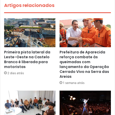
Artigos relacionados
Primeira pista lateral da
Prefeitura de Aparecida
Leste-Oeste na Castelo
reforça combate às
Branco é liberada para
queimadas com
motoristas
lançamento da Operação
Cerrado Vivo na Serra das
2 dias atrás
Areias
1 semana atrás