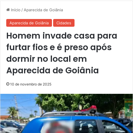
Início
/
Aparecida de Goiânia
Aparecida de Goiânia
Cidades
Homem invade casa para
furtar fios e é preso após
dormir no local em
Aparecida de Goiânia
10 de novembro de 2025