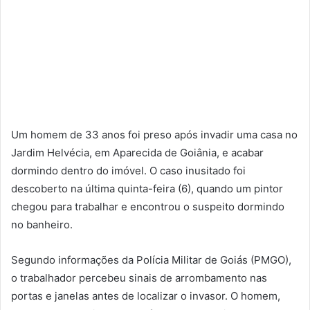
Um homem de 33 anos foi preso após invadir uma casa no
Jardim Helvécia, em Aparecida de Goiânia, e acabar
dormindo dentro do imóvel. O caso inusitado foi
descoberto na última quinta-feira (6), quando um pintor
chegou para trabalhar e encontrou o suspeito dormindo
no banheiro.
Segundo informações da Polícia Militar de Goiás (PMGO),
o trabalhador percebeu sinais de arrombamento nas
portas e janelas antes de localizar o invasor. O homem,