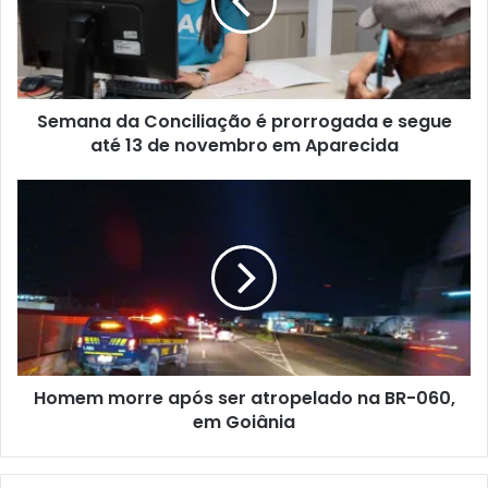
Semana da Conciliação é prorrogada e segue
até 13 de novembro em Aparecida
Homem morre após ser atropelado na BR-060,
em Goiânia