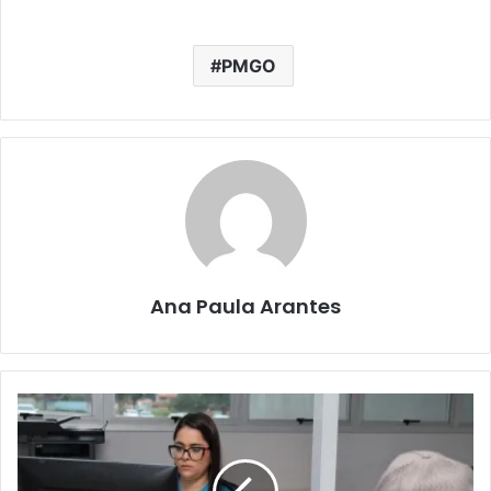
PMGO
Ana Paula Arantes