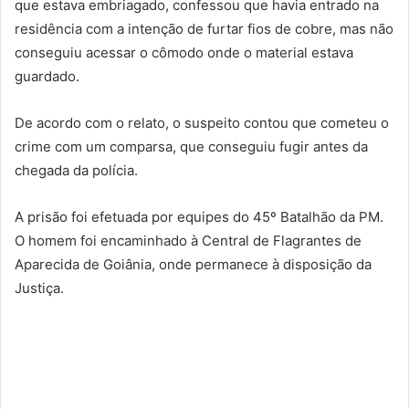
que estava embriagado, confessou que havia entrado na
residência com a intenção de furtar fios de cobre, mas não
conseguiu acessar o cômodo onde o material estava
guardado.
De acordo com o relato, o suspeito contou que cometeu o
crime com um comparsa, que conseguiu fugir antes da
chegada da polícia.
A prisão foi efetuada por equipes do 45º Batalhão da PM.
O homem foi encaminhado à Central de Flagrantes de
Aparecida de Goiânia, onde permanece à disposição da
Justiça.