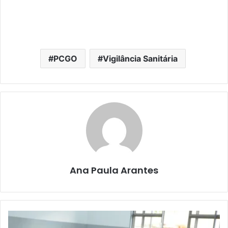
PCGO
Vigilância Sanitária
Ana Paula Arantes