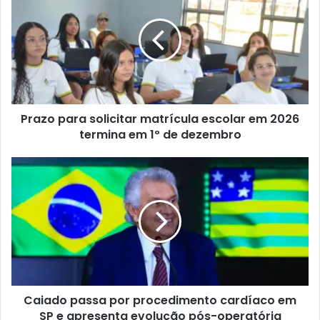
Prazo para solicitar matrícula escolar em 2026
termina em 1º de dezembro
Caiado passa por procedimento cardíaco em
SP e apresenta evolução pós-operatória