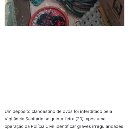
Um depósito clandestino de ovos foi interditado pela
Vigilância Sanitária na quinta-feira (20), após uma
operação da Polícia Civil identificar graves irregularidades