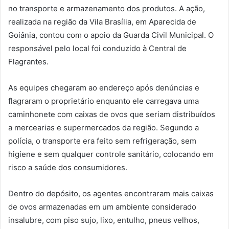
no transporte e armazenamento dos produtos. A ação,
realizada na região da Vila Brasília, em Aparecida de
Goiânia, contou com o apoio da Guarda Civil Municipal. O
responsável pelo local foi conduzido à Central de
Flagrantes.
As equipes chegaram ao endereço após denúncias e
flagraram o proprietário enquanto ele carregava uma
caminhonete com caixas de ovos que seriam distribuídos
a mercearias e supermercados da região. Segundo a
polícia, o transporte era feito sem refrigeração, sem
higiene e sem qualquer controle sanitário, colocando em
risco a saúde dos consumidores.
Dentro do depósito, os agentes encontraram mais caixas
de ovos armazenadas em um ambiente considerado
insalubre, com piso sujo, lixo, entulho, pneus velhos,