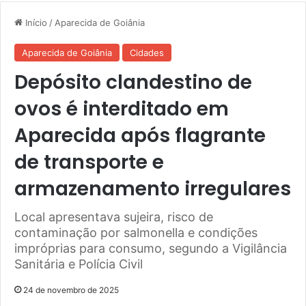
Início
/
Aparecida de Goiânia
Aparecida de Goiânia
Cidades
Depósito clandestino de
ovos é interditado em
Aparecida após flagrante
de transporte e
armazenamento irregulares
Local apresentava sujeira, risco de
contaminação por salmonella e condições
impróprias para consumo, segundo a Vigilância
Sanitária e Polícia Civil
24 de novembro de 2025