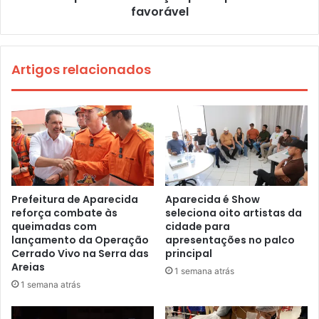
favorável
Artigos relacionados
Prefeitura de Aparecida
Aparecida é Show
reforça combate às
seleciona oito artistas da
queimadas com
cidade para
lançamento da Operação
apresentações no palco
Cerrado Vivo na Serra das
principal
Areias
1 semana atrás
1 semana atrás