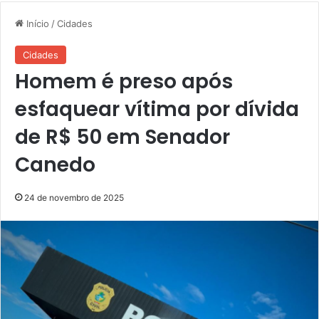
Início
/
Cidades
Cidades
Homem é preso após
esfaquear vítima por dívida
de R$ 50 em Senador
Canedo
24 de novembro de 2025