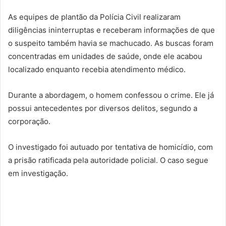
As equipes de plantão da Polícia Civil realizaram
diligências ininterruptas e receberam informações de que
o suspeito também havia se machucado. As buscas foram
concentradas em unidades de saúde, onde ele acabou
localizado enquanto recebia atendimento médico.
Durante a abordagem, o homem confessou o crime. Ele já
possui antecedentes por diversos delitos, segundo a
corporação.
O investigado foi autuado por tentativa de homicídio, com
a prisão ratificada pela autoridade policial. O caso segue
em investigação.