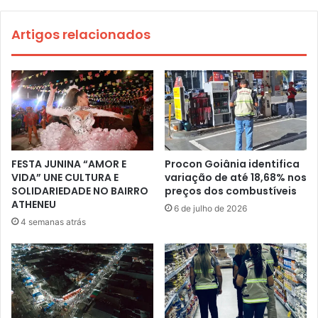
Artigos relacionados
FESTA JUNINA “AMOR E
Procon Goiânia identifica
VIDA” UNE CULTURA E
variação de até 18,68% nos
SOLIDARIEDADE NO BAIRRO
preços dos combustíveis
ATHENEU
6 de julho de 2026
4 semanas atrás