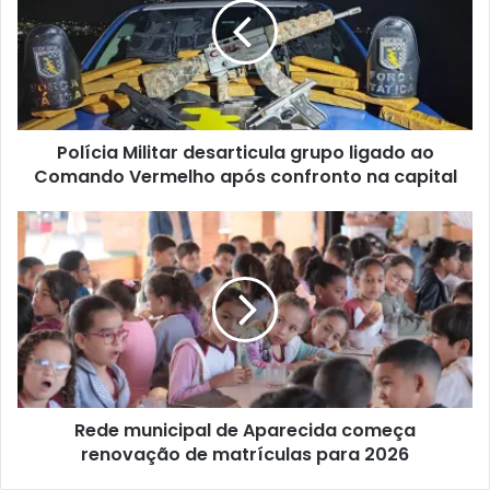
Polícia Militar desarticula grupo ligado ao
Comando Vermelho após confronto na capital
Rede municipal de Aparecida começa
renovação de matrículas para 2026