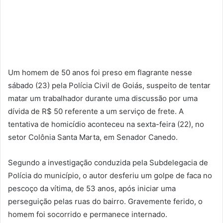
Um homem de 50 anos foi preso em flagrante nesse
sábado (23) pela Polícia Civil de Goiás, suspeito de tentar
matar um trabalhador durante uma discussão por uma
dívida de R$ 50 referente a um serviço de frete. A
tentativa de homicídio aconteceu na sexta-feira (22), no
setor Colônia Santa Marta, em Senador Canedo.
Segundo a investigação conduzida pela Subdelegacia de
Polícia do município, o autor desferiu um golpe de faca no
pescoço da vítima, de 53 anos, após iniciar uma
perseguição pelas ruas do bairro. Gravemente ferido, o
homem foi socorrido e permanece internado.