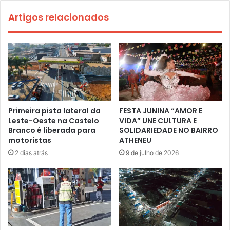
Artigos relacionados
Primeira pista lateral da
FESTA JUNINA “AMOR E
Leste-Oeste na Castelo
VIDA” UNE CULTURA E
Branco é liberada para
SOLIDARIEDADE NO BAIRRO
motoristas
ATHENEU
2 dias atrás
9 de julho de 2026