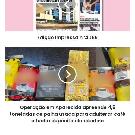
Edição Impressa nº4065
Operação em Aparecida apreende 4,5
toneladas de palha usada para adulterar café
e fecha depósito clandestino