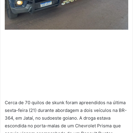
Cerca de 70 quilos de skunk foram apreendidos na última
sexta-feira (21) durante abordagem a dois veículos na BR-
364, em Jataí, no sudoeste goiano. A droga estava
escondida no porta-malas de um Chevrolet Prisma que