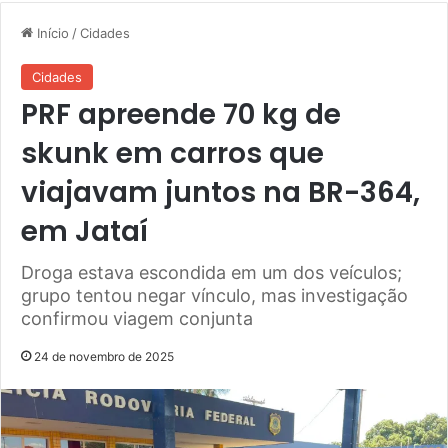
Início
/
Cidades
Cidades
PRF apreende 70 kg de
skunk em carros que
viajavam juntos na BR-364,
em Jataí
Droga estava escondida em um dos veículos;
grupo tentou negar vínculo, mas investigação
confirmou viagem conjunta
24 de novembro de 2025