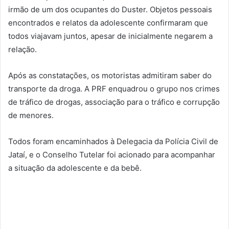
irmão de um dos ocupantes do Duster. Objetos pessoais
encontrados e relatos da adolescente confirmaram que
todos viajavam juntos, apesar de inicialmente negarem a
relação.
Após as constatações, os motoristas admitiram saber do
transporte da droga. A PRF enquadrou o grupo nos crimes
de tráfico de drogas, associação para o tráfico e corrupção
de menores.
Todos foram encaminhados à Delegacia da Polícia Civil de
Jataí, e o Conselho Tutelar foi acionado para acompanhar
a situação da adolescente e da bebê.