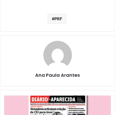
PRF
Ana Paula Arantes