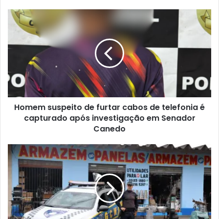
Homem suspeito de furtar cabos de telefonia é
capturado após investigação em Senador
Canedo