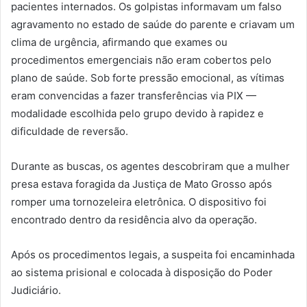
pacientes internados. Os golpistas informavam um falso
agravamento no estado de saúde do parente e criavam um
clima de urgência, afirmando que exames ou
procedimentos emergenciais não eram cobertos pelo
plano de saúde. Sob forte pressão emocional, as vítimas
eram convencidas a fazer transferências via PIX —
modalidade escolhida pelo grupo devido à rapidez e
dificuldade de reversão.
Durante as buscas, os agentes descobriram que a mulher
presa estava foragida da Justiça de Mato Grosso após
romper uma tornozeleira eletrônica. O dispositivo foi
encontrado dentro da residência alvo da operação.
Após os procedimentos legais, a suspeita foi encaminhada
ao sistema prisional e colocada à disposição do Poder
Judiciário.