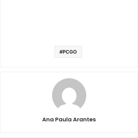
PCGO
Ana Paula Arantes