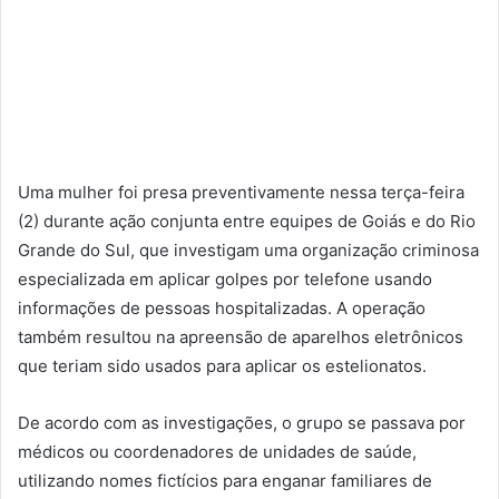
Uma mulher foi presa preventivamente nessa terça-feira
(2) durante ação conjunta entre equipes de Goiás e do Rio
Grande do Sul, que investigam uma organização criminosa
especializada em aplicar golpes por telefone usando
informações de pessoas hospitalizadas. A operação
também resultou na apreensão de aparelhos eletrônicos
que teriam sido usados para aplicar os estelionatos.
De acordo com as investigações, o grupo se passava por
médicos ou coordenadores de unidades de saúde,
utilizando nomes fictícios para enganar familiares de