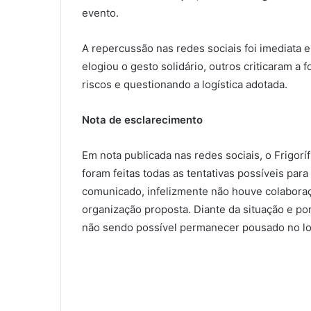
evento.
A repercussão nas redes sociais foi imediata e
elogiou o gesto solidário, outros criticaram a 
riscos e questionando a logística adotada.
Nota de esclarecimento
Em nota publicada nas redes sociais, o Frigorí
foram feitas todas as tentativas possíveis par
comunicado, infelizmente não houve colaboraç
organização proposta. Diante da situação e po
não sendo possível permanecer pousado no lo