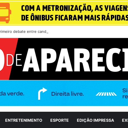
imeiro debate entre candidatos ao Governo de Goiás
ENTRETENIMENTO
ESPORTE
EDIÇÃO IMPRESSA
EX