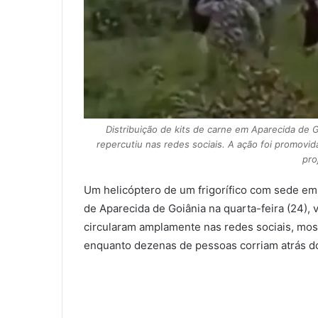
Distribuição de kits de carne em Aparecida de 
repercutiu nas redes sociais. A ação foi promovi
pro
Um helicóptero de um frigorífico com sede em G
de Aparecida de Goiânia na quarta-feira (24), 
circularam amplamente nas redes sociais, mo
enquanto dezenas de pessoas corriam atrás dos