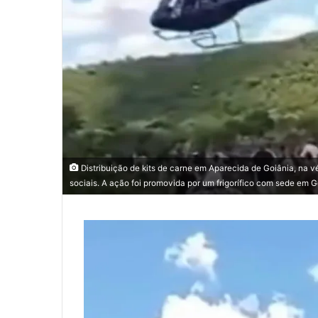
Distribuição de kits de carne em Aparecida de Goiânia, na 
sociais. A ação foi promovida por um frigorífico com sede em G