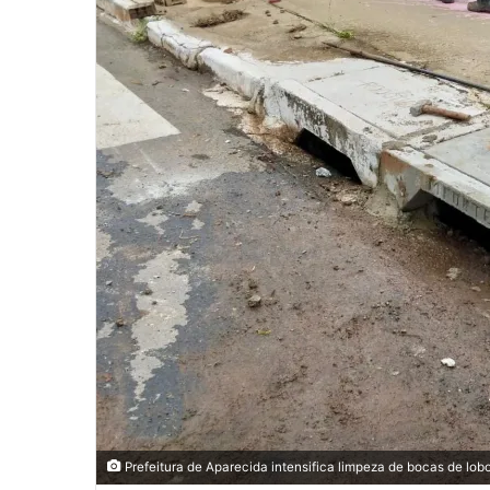
Prefeitura de Aparecida intensifica limpeza de bocas de lobo