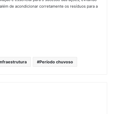
, além de acondicionar corretamente os resíduos para a
infraestrutura
Período chuvoso