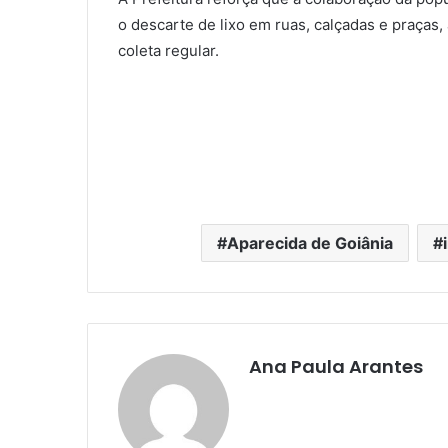
o descarte de lixo em ruas, calçadas e praças
coleta regular.
Aparecida de Goiânia
Ana Paula Arantes