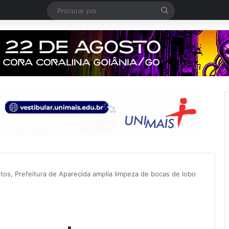
Procurar
por
tos, Prefeitura de Aparecida amplia limpeza de bocas de lobo