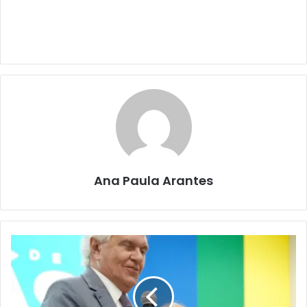
Ana Paula Arantes