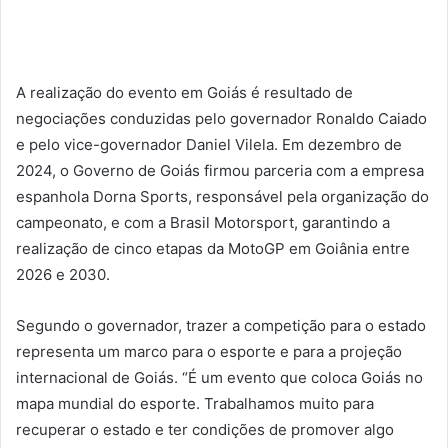
A realização do evento em Goiás é resultado de
negociações conduzidas pelo governador Ronaldo Caiado
e pelo vice-governador Daniel Vilela. Em dezembro de
2024, o Governo de Goiás firmou parceria com a empresa
espanhola Dorna Sports, responsável pela organização do
campeonato, e com a Brasil Motorsport, garantindo a
realização de cinco etapas da MotoGP em Goiânia entre
2026 e 2030.
Segundo o governador, trazer a competição para o estado
representa um marco para o esporte e para a projeção
internacional de Goiás. “É um evento que coloca Goiás no
mapa mundial do esporte. Trabalhamos muito para
recuperar o estado e ter condições de promover algo