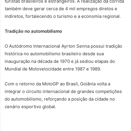
turistas brasileiros e estrangeiros. A realização da corrida
também deve gerar cerca de 4 mil empregos diretos e
indiretos, fortalecendo o turismo e a economia regional.
Tradição no automobilismo
O Autódromo Internacional Ayrton Senna possui tradição
histórica no automobilismo brasileiro desde sua
inauguração na década de 1970 e já sediou etapas do
Mundial de Motovelocidade entre 1987 e 1989.
Com o retorno da MotoGP ao Brasil, Goiânia volta a
integrar o circuito internacional de grandes competições
do automobilismo, reforçando a posição da cidade no
cenário esportivo global.