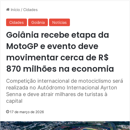
Início
/
Cidades
Cidades
Goiânia
Notícias
Goiânia recebe etapa da
MotoGP e evento deve
movimentar cerca de R$
870 milhões na economia
Competição internacional de motociclismo será
realizada no Autódromo Internacional Ayrton
Senna e deve atrair milhares de turistas à
capital
17 de março de 2026