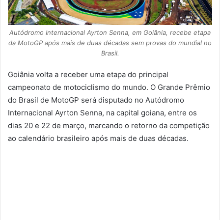
Autódromo Internacional Ayrton Senna, em Goiânia, recebe etapa
da MotoGP após mais de duas décadas sem provas do mundial no
Brasil.
Goiânia volta a receber uma etapa do principal
campeonato de motociclismo do mundo. O Grande Prêmio
do Brasil de MotoGP será disputado no Autódromo
Internacional Ayrton Senna, na capital goiana, entre os
dias 20 e 22 de março, marcando o retorno da competição
ao calendário brasileiro após mais de duas décadas.