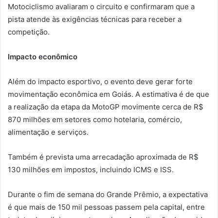
Motociclismo
avaliaram o circuito e confirmaram que a
pista atende às exigências técnicas para receber a
competição.
Impacto econômico
Além do impacto esportivo, o evento deve gerar forte
movimentação econômica em Goiás. A estimativa é de que
a realização da etapa da MotoGP movimente cerca de R$
870 milhões em setores como hotelaria, comércio,
alimentação e serviços.
Também é prevista uma arrecadação aproximada de R$
130 milhões em impostos, incluindo ICMS e ISS.
Durante o fim de semana do Grande Prêmio, a expectativa
é que mais de 150 mil pessoas passem pela capital, entre