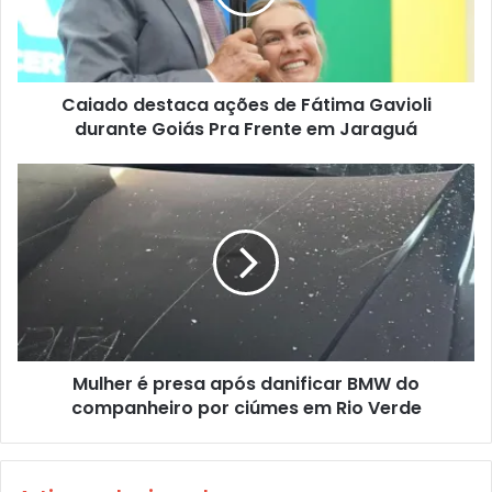
Caiado destaca ações de Fátima Gavioli
durante Goiás Pra Frente em Jaraguá
Mulher é presa após danificar BMW do
companheiro por ciúmes em Rio Verde