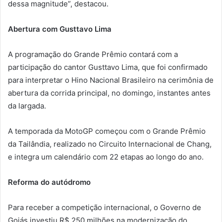
dessa magnitude”, destacou.
Abertura com Gusttavo Lima
A programação do Grande Prêmio contará com a
participação do cantor
Gusttavo Lima
, que foi confirmado
para interpretar o Hino Nacional Brasileiro na cerimônia de
abertura da corrida principal, no domingo, instantes antes
da largada.
A temporada da
MotoGP
começou com o Grande Prêmio
da Tailândia, realizado no
Circuito Internacional de Chang
,
e integra um calendário com 22 etapas ao longo do ano.
Reforma do autódromo
Para receber a competição internacional, o Governo de
Goiás investiu R$ 250 milhões na modernização do