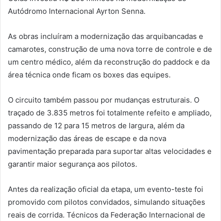
Autódromo Internacional Ayrton Senna
.
As obras incluíram a modernização das arquibancadas e
camarotes, construção de uma nova torre de controle e de
um centro médico, além da reconstrução do paddock e da
área técnica onde ficam os boxes das equipes.
O circuito também passou por mudanças estruturais. O
traçado de 3.835 metros foi totalmente refeito e ampliado,
passando de 12 para 15 metros de largura, além da
modernização das áreas de escape e da nova
pavimentação preparada para suportar altas velocidades e
garantir maior segurança aos pilotos.
Antes da realização oficial da etapa, um evento-teste foi
promovido com pilotos convidados, simulando situações
reais de corrida. Técnicos da
Federação Internacional de