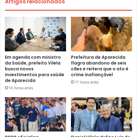
Artigos relacionados
Em agenda com ministro
Prefeitura de Aparecida
da Saúde, prefeito Vilela
flagra abandono de seis
busca novos
cães e reitera que o ato é
investimentos para saúde
crime inafiançável
de Aparecida
17 horas atrás
10 horas atrás