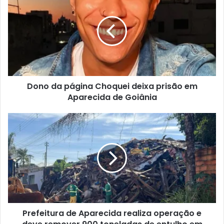
Dono da página Choquei deixa prisão em
Aparecida de Goiânia
Prefeitura de Aparecida realiza operação e