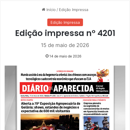
Início
/
Edição Impressa
Edição Impressa
Edição impressa n° 4201
15 de maio de 2026
14 de maio de 2026