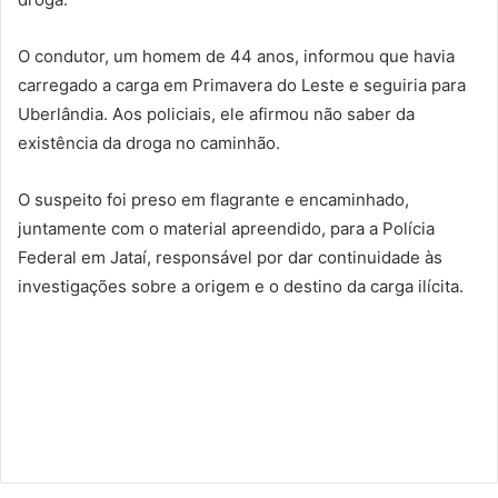
O condutor, um homem de 44 anos, informou que havia
carregado a carga em
Primavera do Leste
e seguiria para
Uberlândia
. Aos policiais, ele afirmou não saber da
existência da droga no caminhão.
O suspeito foi preso em flagrante e encaminhado,
juntamente com o material apreendido, para a
Polícia
Federal
em
Jataí
, responsável por dar continuidade às
investigações sobre a origem e o destino da carga ilícita.