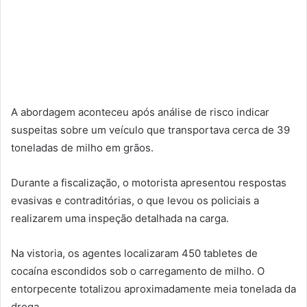
A abordagem aconteceu após análise de risco indicar
suspeitas sobre um veículo que transportava cerca de 39
toneladas de milho em grãos.
Durante a fiscalização, o motorista apresentou respostas
evasivas e contraditórias, o que levou os policiais a
realizarem uma inspeção detalhada na carga.
Na vistoria, os agentes localizaram 450 tabletes de
cocaína escondidos sob o carregamento de milho. O
entorpecente totalizou aproximadamente meia tonelada da
droga.