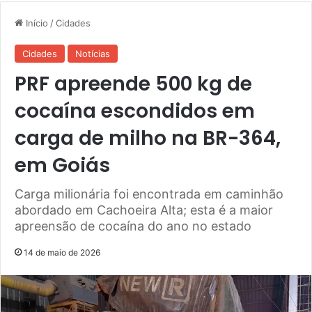
Início
/
Cidades
Cidades
Notícias
PRF apreende 500 kg de
cocaína escondidos em
carga de milho na BR-364,
em Goiás
Carga milionária foi encontrada em caminhão
abordado em Cachoeira Alta; esta é a maior
apreensão de cocaína do ano no estado
14 de maio de 2026