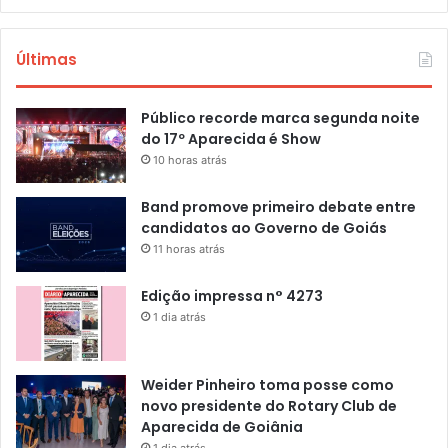
Últimas
Público recorde marca segunda noite
do 17º Aparecida é Show
10 horas atrás
Band promove primeiro debate entre
candidatos ao Governo de Goiás
11 horas atrás
Edição impressa n° 4273
1 dia atrás
Weider Pinheiro toma posse como
novo presidente do Rotary Club de
Aparecida de Goiânia