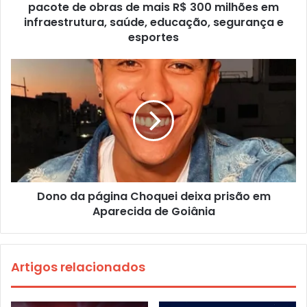
pacote de obras de mais R$ 300 milhões em
infraestrutura, saúde, educação, segurança e
esportes
Dono da página Choquei deixa prisão em
Aparecida de Goiânia
Artigos relacionados