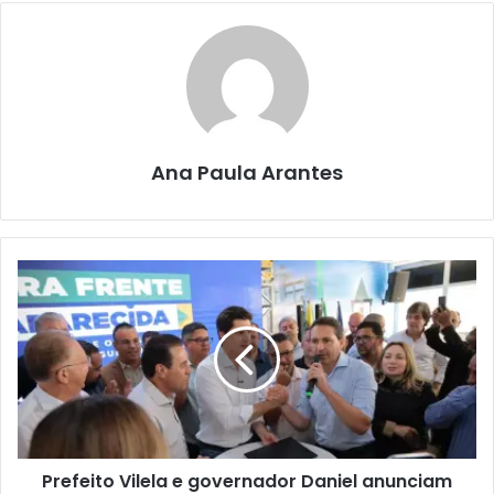
Ana Paula Arantes
Prefeito Vilela e governador Daniel anunciam