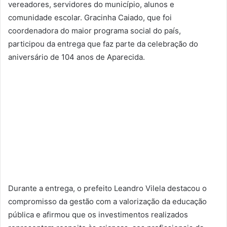
vereadores, servidores do município, alunos e
comunidade escolar. Gracinha Caiado, que foi
coordenadora do maior programa social do país,
participou da entrega que faz parte da celebração do
aniversário de 104 anos de Aparecida.
Durante a entrega, o prefeito Leandro Vilela destacou o
compromisso da gestão com a valorização da educação
pública e afirmou que os investimentos realizados