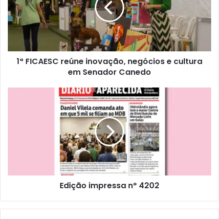
1ª FICAESC reúne inovação, negócios e cultura
em Senador Canedo
Edição impressa n° 4202