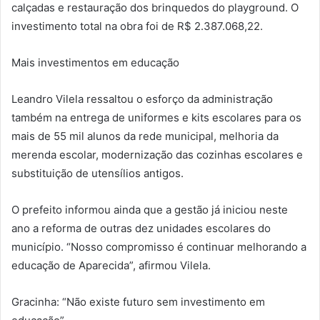
calçadas e restauração dos brinquedos do playground. O
investimento total na obra foi de R$ 2.387.068,22.
Mais investimentos em educação
Leandro Vilela ressaltou o esforço da administração
também na entrega de uniformes e kits escolares para os
mais de 55 mil alunos da rede municipal, melhoria da
merenda escolar, modernização das cozinhas escolares e
substituição de utensílios antigos.
O prefeito informou ainda que a gestão já iniciou neste
ano a reforma de outras dez unidades escolares do
município. “Nosso compromisso é continuar melhorando a
educação de Aparecida”, afirmou Vilela.
Gracinha: “Não existe futuro sem investimento em