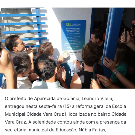
O prefeito de Aparecida de Goiânia, Leandro Vilela,
entregou nesta sexta-feira (15) a reforma geral da Escola
Municipal Cidade Vera Cruz I, localizada no bairro Cidade
Vera Cruz. A solenidade contou ainda com a presença da
secretária municipal de Educação, Núbia Farias,