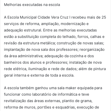
Melhorias executadas na escola
A Escola Municipal Cidade Vera Cruz I recebeu mais de 25
serviços de reforma, ampliação, modernização e
adequação estrutural. Entre as melhorias executadas
estão a substituição completa do telhado, forros, calhas e
revisão da estrutura metálica; construção de novas salas;
implantação de nova sala dos professores; reorganização
da área administrativa; adequação da cozinha e dos
banheiros dos alunos e professores; instalação de nova
rede elétrica, iluminação e rede de dados; além de pintura
geral interna e externa de toda a escola.
A escola também ganhou uma sala maker equipada para
funcionar como laboratório de informática e teve
revitalização das áreas externas, plantio de grama,
reforma de muros, portões e esquadrias, execução de