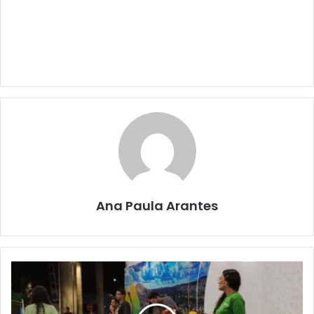
Ana Paula Arantes