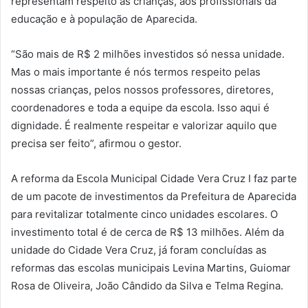
representam respeito às crianças, aos profissionais da
educação e à população de Aparecida.
“São mais de R$ 2 milhões investidos só nessa unidade.
Mas o mais importante é nós termos respeito pelas
nossas crianças, pelos nossos professores, diretores,
coordenadores e toda a equipe da escola. Isso aqui é
dignidade. É realmente respeitar e valorizar aquilo que
precisa ser feito”, afirmou o gestor.
A reforma da Escola Municipal Cidade Vera Cruz I faz parte
de um pacote de investimentos da Prefeitura de Aparecida
para revitalizar totalmente cinco unidades escolares. O
investimento total é de cerca de R$ 13 milhões. Além da
unidade do Cidade Vera Cruz, já foram concluídas as
reformas das escolas municipais Levina Martins, Guiomar
Rosa de Oliveira, João Cândido da Silva e Telma Regina.