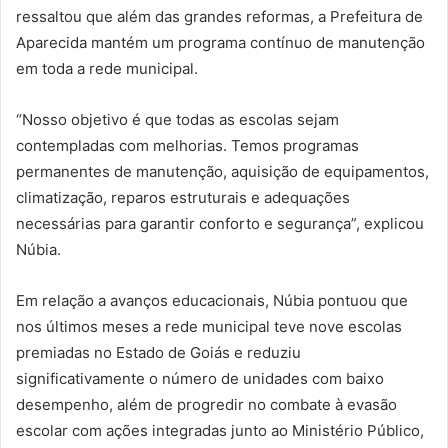
ressaltou que além das grandes reformas, a Prefeitura de
Aparecida mantém um programa contínuo de manutenção
em toda a rede municipal.
“Nosso objetivo é que todas as escolas sejam
contempladas com melhorias. Temos programas
permanentes de manutenção, aquisição de equipamentos,
climatização, reparos estruturais e adequações
necessárias para garantir conforto e segurança”, explicou
Núbia.
Em relação a avanços educacionais, Núbia pontuou que
nos últimos meses a rede municipal teve nove escolas
premiadas no Estado de Goiás e reduziu
significativamente o número de unidades com baixo
desempenho, além de progredir no combate à evasão
escolar com ações integradas junto ao Ministério Público,