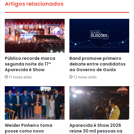
Artigos relacionados
Público recorde marca
Band promove primeiro
segunda noite do 17º
debate entre candidatos
Aparecida é Show
ao Governo de Goiás
11 horas atrás
12 horas atrás
Weider Pinheiro toma
Aparecida é Show 2026
posse como novo
reúne 30 mil pessoas na