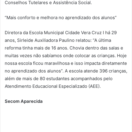
Conselhos Tutelares e Assistência Social.
“Mais conforto e melhora no aprendizado dos alunos”
Diretora da Escola Municipal Cidade Vera Cruz I há 29
anos, Sirleide Auxiliadora Paulino relatou: “A última
reforma tinha mais de 16 anos. Chovia dentro das salas e
muitas vezes não sabíamos onde colocar as crianças. Hoje
nossa escola ficou maravilhosa e isso impacta diretamente
no aprendizado dos alunos”. A escola atende 396 crianças,
além de mais de 80 estudantes acompanhados pelo
Atendimento Educacional Especializado (AEE).
Secom Aparecida