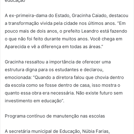
educação”
A ex-primeira-dama do Estado, Gracinha Caiado, destacou
a transformação vivida pela cidade nos últimos anos. “Em
pouco mais de dois anos, o prefeito Leandro está fazendo
o que não foi feito durante muitos anos. Você chega em
Aparecida e vê a diferença em todas as áreas.”
Gracinha ressaltou a importância de oferecer uma
estrutura digna para os estudantes e declarou,
emocionada: “Quando a diretora falou que chovia dentro
da escola como se fosse dentro de casa, isso mostra o
quanto essa obra era necessária. Não existe futuro sem
investimento em educação”.
Programa contínuo de manutenção nas escolas
A secretária municipal de Educação, Núbia Farias,