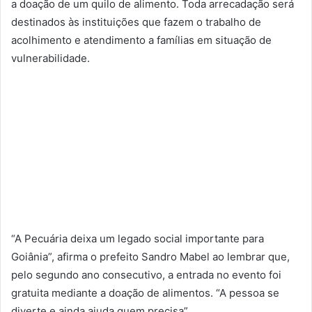
a doação de um quilo de alimento. Toda arrecadação será
destinados às instituições que fazem o trabalho de
acolhimento e atendimento a famílias em situação de
vulnerabilidade.
“A Pecuária deixa um legado social importante para
Goiânia”, afirma o prefeito Sandro Mabel ao lembrar que,
pelo segundo ano consecutivo, a entrada no evento foi
gratuita mediante a doação de alimentos. “A pessoa se
diverte e ainda ajuda quem precisa”.