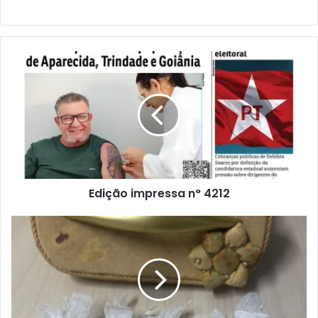
Edição impressa n° 4212