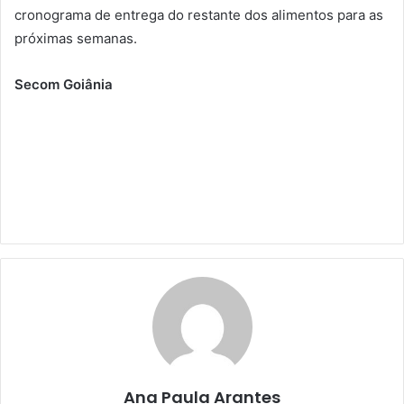
cronograma de entrega do restante dos alimentos para as
próximas semanas.
Secom Goiânia
Ana Paula Arantes