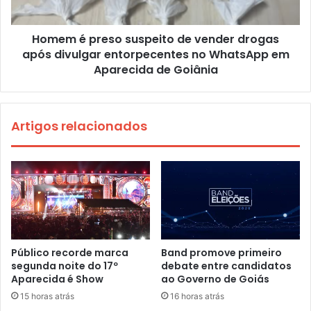
Homem é preso suspeito de vender drogas
após divulgar entorpecentes no WhatsApp em
Aparecida de Goiânia
Artigos relacionados
Público recorde marca
Band promove primeiro
segunda noite do 17º
debate entre candidatos
Aparecida é Show
ao Governo de Goiás
15 horas atrás
16 horas atrás