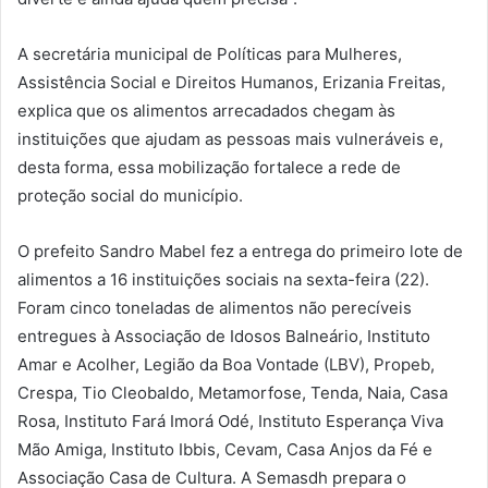
A secretária municipal de Políticas para Mulheres,
Assistência Social e Direitos Humanos, Erizania Freitas,
explica que os alimentos arrecadados chegam às
instituições que ajudam as pessoas mais vulneráveis e,
desta forma, essa mobilização fortalece a rede de
proteção social do município.
O prefeito Sandro Mabel fez a entrega do primeiro lote de
alimentos a 16 instituições sociais na sexta-feira (22).
Foram cinco toneladas de alimentos não perecíveis
entregues à Associação de Idosos Balneário, Instituto
Amar e Acolher, Legião da Boa Vontade (LBV), Propeb,
Crespa, Tio Cleobaldo, Metamorfose, Tenda, Naia, Casa
Rosa, Instituto Fará Imorá Odé, Instituto Esperança Viva
Mão Amiga, Instituto Ibbis, Cevam, Casa Anjos da Fé e
Associação Casa de Cultura. A Semasdh prepara o