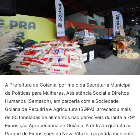
A Prefeitura de Goiânia, por meio da Secretaria Municipal
de Políticas para Mulheres, Assistência Social e Direitos
Humanos (Semasdh), em parceria com a Sociedade
Goiana de Pecuária e Agricultura (SGPA), arrecadou mais
de 80 toneladas de alimentos não perecíveis durante a 79ª
Exposição Agropecuária de Goiânia. A entrada gratuita ao
Parque de Exposições da Nova Vila foi garantida mediante