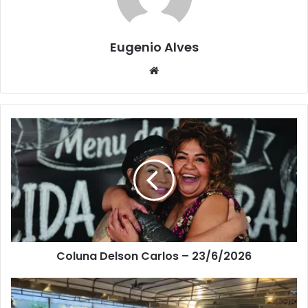
Eugenio Alves
Website
Coluna Delson Carlos – 23/6/2026