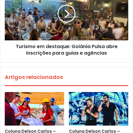
Turismo em destaque: Goiânia Pulsa abre
inscrições para guias e agências
Artigos relacionados
Coluna Delson Carlos –
Coluna Delson Carlos –