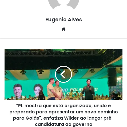
Eugenio Alves
Website
"PL mostra que está organizado, unido e
preparado para apresentar um novo caminho
para Goiás", enfatiza Wilder ao lançar pré-
candidatura ao governo