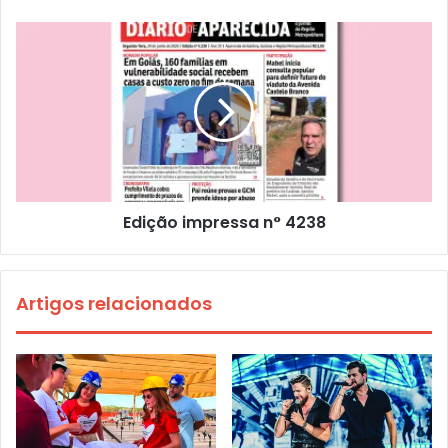
Edição impressa n° 4238
Artigos relacionados