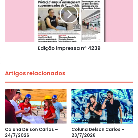
Edição impressa n° 4239
Artigos relacionados
Coluna Delson Carlos –
Coluna Delson Carlos –
24/7/2026
23/7/2026