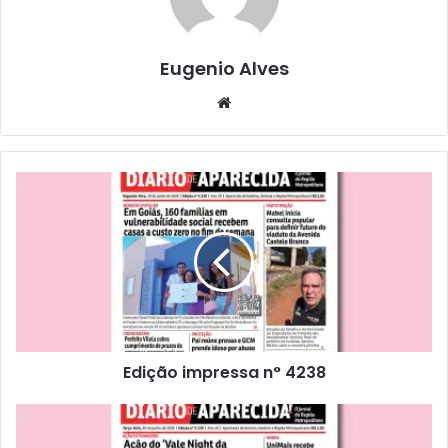
Eugenio Alves
Website
Edição impressa n° 4238