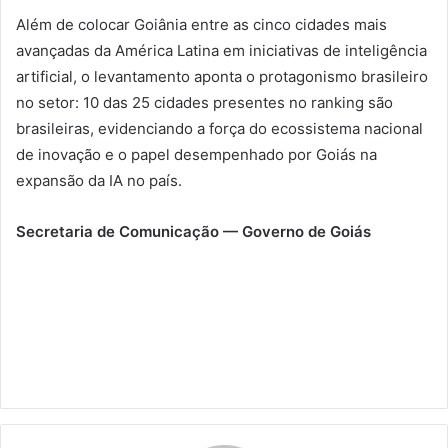
Além de colocar Goiânia entre as cinco cidades mais
avançadas da América Latina em iniciativas de inteligência
artificial, o levantamento aponta o protagonismo brasileiro
no setor: 10 das 25 cidades presentes no ranking são
brasileiras, evidenciando a força do ecossistema nacional
de inovação e o papel desempenhado por Goiás na
expansão da IA no país.
Secretaria de Comunicação — Governo de Goiás