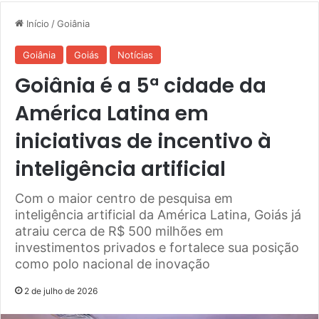
Início
/
Goiânia
Goiânia
Goiás
Notícias
Goiânia é a 5ª cidade da
América Latina em
iniciativas de incentivo à
inteligência artificial
Com o maior centro de pesquisa em
inteligência artificial da América Latina, Goiás já
atraiu cerca de R$ 500 milhões em
investimentos privados e fortalece sua posição
como polo nacional de inovação
2 de julho de 2026