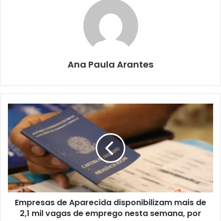
Ana Paula Arantes
Empresas de Aparecida disponibilizam mais de
2,1 mil vagas de emprego nesta semana, por