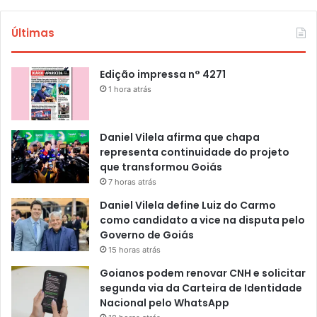
Últimas
Edição impressa n° 4271
1 hora atrás
Daniel Vilela afirma que chapa
representa continuidade do projeto
que transformou Goiás
7 horas atrás
Daniel Vilela define Luiz do Carmo
como candidato a vice na disputa pelo
Governo de Goiás
15 horas atrás
Goianos podem renovar CNH e solicitar
segunda via da Carteira de Identidade
Nacional pelo WhatsApp