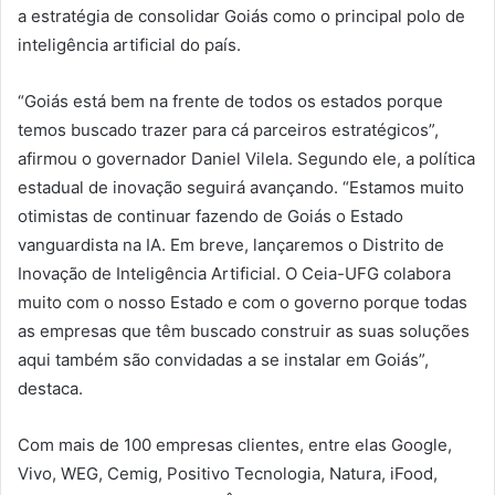
a estratégia de consolidar Goiás como o principal polo de
inteligência artificial do país.
“Goiás está bem na frente de todos os estados porque
temos buscado trazer para cá parceiros estratégicos”,
afirmou o governador Daniel Vilela. Segundo ele, a política
estadual de inovação seguirá avançando. “Estamos muito
otimistas de continuar fazendo de Goiás o Estado
vanguardista na IA. Em breve, lançaremos o Distrito de
Inovação de Inteligência Artificial. O Ceia-UFG colabora
muito com o nosso Estado e com o governo porque todas
as empresas que têm buscado construir as suas soluções
aqui também são convidadas a se instalar em Goiás”,
destaca.
Com mais de 100 empresas clientes, entre elas Google,
Vivo, WEG, Cemig, Positivo Tecnologia, Natura, iFood,