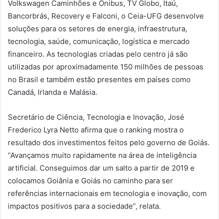
Volkswagen Caminhões e Ônibus, TV Globo, Itaú,
Bancorbrás, Recovery e Falconi, o Ceia-UFG desenvolve
soluções para os setores de energia, infraestrutura,
tecnologia, saúde, comunicação, logística e mercado
financeiro. As tecnologias criadas pelo centro já são
utilizadas por aproximadamente 150 milhões de pessoas
no Brasil e também estão presentes em países como
Canadá, Irlanda e Malásia.
Secretário de Ciência, Tecnologia e Inovação, José
Frederico Lyra Netto afirma que o ranking mostra o
resultado dos investimentos feitos pelo governo de Goiás.
“Avançamos muito rapidamente na área de inteligência
artificial. Conseguimos dar um salto a partir de 2019 e
colocamos Goiânia e Goiás no caminho para ser
referências internacionais em tecnologia e inovação, com
impactos positivos para a sociedade”, relata.