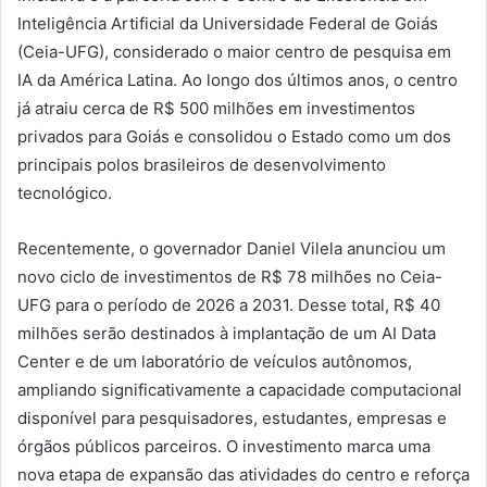
Inteligência Artificial da Universidade Federal de Goiás
(Ceia-UFG), considerado o maior centro de pesquisa em
IA da América Latina. Ao longo dos últimos anos, o centro
já atraiu cerca de R$ 500 milhões em investimentos
privados para Goiás e consolidou o Estado como um dos
principais polos brasileiros de desenvolvimento
tecnológico.
Recentemente, o governador Daniel Vilela anunciou um
novo ciclo de investimentos de R$ 78 milhões no Ceia-
UFG para o período de 2026 a 2031. Desse total, R$ 40
milhões serão destinados à implantação de um AI Data
Center e de um laboratório de veículos autônomos,
ampliando significativamente a capacidade computacional
disponível para pesquisadores, estudantes, empresas e
órgãos públicos parceiros. O investimento marca uma
nova etapa de expansão das atividades do centro e reforça