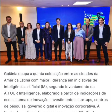
Goiânia ocupa a quinta colocação entre as cidades da
América Latina com maior liderança em iniciativas de
inteligência artificial (IA), segundo levantamento da
AITOUR Intelligence, elaborado a partir de indicadores de
ecossistema de inovação, investimentos, startups, centros
de pesquisa, governo digital e inovação corporativa. À