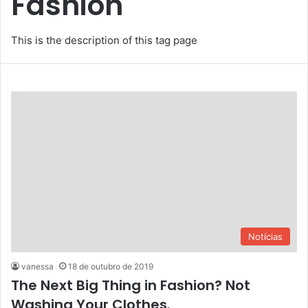
Fashion
This is the description of this tag page
Notícias
vanessa
18 de outubro de 2019
The Next Big Thing in Fashion? Not
Washing Your Clothes.