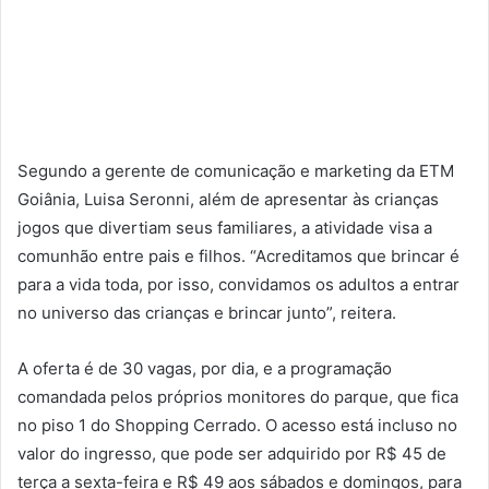
Segundo a gerente de comunicação e marketing da ETM
Goiânia, Luisa Seronni, além de apresentar às crianças
jogos que divertiam seus familiares, a atividade visa a
comunhão entre pais e filhos. “Acreditamos que brincar é
para a vida toda, por isso, convidamos os adultos a entrar
no universo das crianças e brincar junto”, reitera.
A oferta é de 30 vagas, por dia, e a programação
comandada pelos próprios monitores do parque, que fica
no piso 1 do Shopping Cerrado. O acesso está incluso no
valor do ingresso, que pode ser adquirido por R$ 45 de
terça a sexta-feira e R$ 49 aos sábados e domingos, para