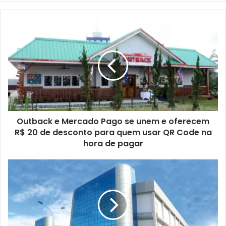
Outback e Mercado Pago se unem e oferecem
R$ 20 de desconto para quem usar QR Code na
hora de pagar