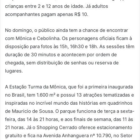
crianças entre 2 e 12 anos de idade. Já adultos
acompanhantes pagam apenas R$ 10.
No domingo, o público ainda tem a chance de encontrar
com Mônica e Cebolinha. Os personagens oficiais ficam à
disposição para fotos às 15h, 16h30 e 18h. As sessões têm
duração de 30 minutos e acontecem por ordem de
chegada, sem distribuição de senhas ou reserva de
lugares.
A Estação Turma da Mônica, que foi a primeira inaugurada
no Brasil, tem 1.600 m² e possui 13 atrações tematizadas e
inspiradas no incrível mundo das histórias em quadrinhos
de Mauricio de Sousa. O parque funciona de terça a sexta-
feira, das 14 às 21 horas, e aos finais de semana, das 11 às
21 horas. Já o Shopping Cerrado oferece estacionamento
gratuito e fica na Avenida Anhanguera nº 10.790, no Setor