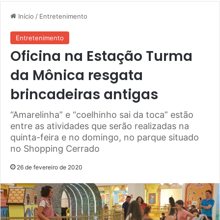
Início
/
Entretenimento
Entretenimento
Oficina na Estação Turma
da Mônica resgata
brincadeiras antigas
“Amarelinha” e “coelhinho sai da toca” estão
entre as atividades que serão realizadas na
quinta-feira e no domingo, no parque situado
no Shopping Cerrado
26 de fevereiro de 2020