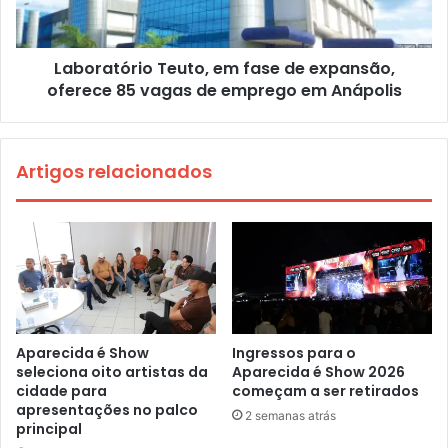
Laboratório Teuto, em fase de expansão,
oferece 85 vagas de emprego em Anápolis
Artigos relacionados
Aparecida é Show
Ingressos para o
seleciona oito artistas da
Aparecida é Show 2026
cidade para
começam a ser retirados
apresentações no palco
2 semanas atrás
principal