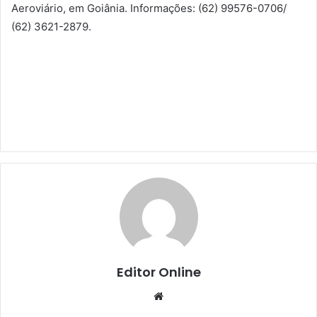
Aeroviário, em Goiânia. Informações: (62) 99576-0706/
(62) 3621-2879.
Editor Online
Website