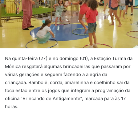
Na quinta-feira (
27
) e no domingo (0
1
), a Estação Turma da
Mônica resgatará algumas brincadeiras que passaram por
várias gerações e seguem fazendo a alegria da
criançada. Bambolê, corda, amarelinha e coelhinho sai da
toca estão entre os jogos que integram a programação da
oficina “Brincando de Antigamente”, marcada para às 17
horas.