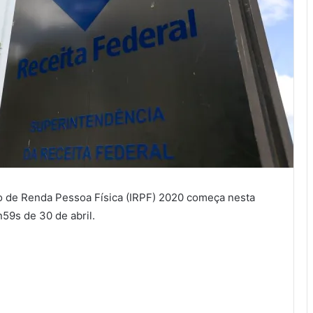
o de Renda Pessoa Física (IRPF) 2020 começa nesta
59s de 30 de abril.