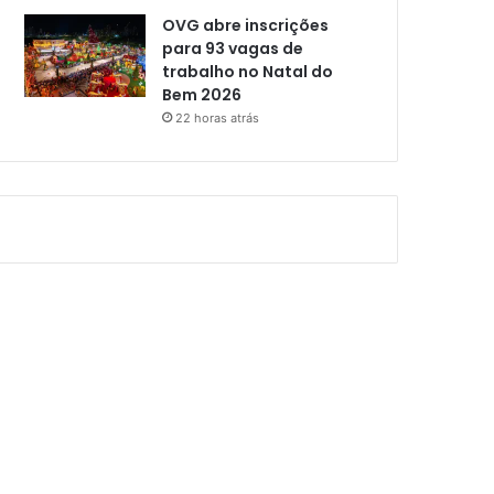
OVG abre inscrições
para 93 vagas de
trabalho no Natal do
Bem 2026
22 horas atrás