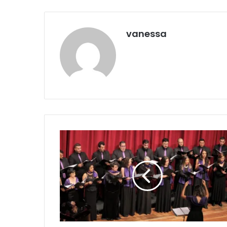
vanessa