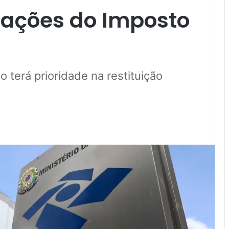
ações do Imposto
 terá prioridade na restituição