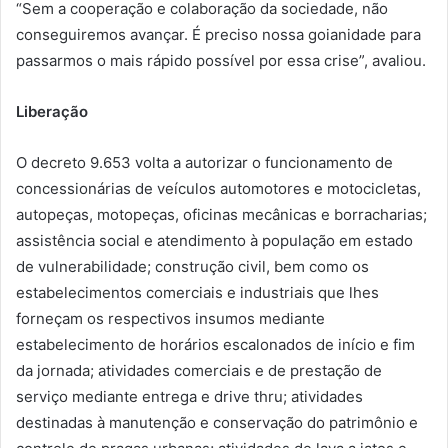
“Sem a cooperação e colaboração da sociedade, não
conseguiremos avançar. É preciso nossa goianidade para
passarmos o mais rápido possível por essa crise”, avaliou.
Liberação
O decreto 9.653 volta a autorizar o funcionamento de
concessionárias de veículos automotores e motocicletas,
autopeças, motopeças, oficinas mecânicas e borracharias;
assistência social e atendimento à população em estado
de vulnerabilidade; construção civil, bem como os
estabelecimentos comerciais e industriais que lhes
forneçam os respectivos insumos mediante
estabelecimento de horários escalonados de início e fim
da jornada; atividades comerciais e de prestação de
serviço mediante entrega e drive thru; atividades
destinadas à manutenção e conservação do patrimônio e