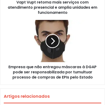
Vapt Vupt retoma mais serviços com
atendimento presencial e amplia unidades em
funcionamento
Empresa que não entregou máscaras à DGAP
pode ser responsabilizada por tumultuar
processo de compras de EPIs pelo Estado
Artigos relacionados