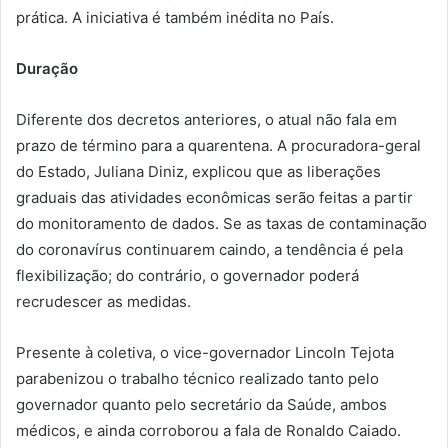
prática. A iniciativa é também inédita no País.
Duração
Diferente dos decretos anteriores, o atual não fala em
prazo de término para a quarentena. A procuradora-geral
do Estado, Juliana Diniz, explicou que as liberações
graduais das atividades econômicas serão feitas a partir
do monitoramento de dados. Se as taxas de contaminação
do coronavírus continuarem caindo, a tendência é pela
flexibilização; do contrário, o governador poderá
recrudescer as medidas.
Presente à coletiva, o vice-governador Lincoln Tejota
parabenizou o trabalho técnico realizado tanto pelo
governador quanto pelo secretário da Saúde, ambos
médicos, e ainda corroborou a fala de Ronaldo Caiado.