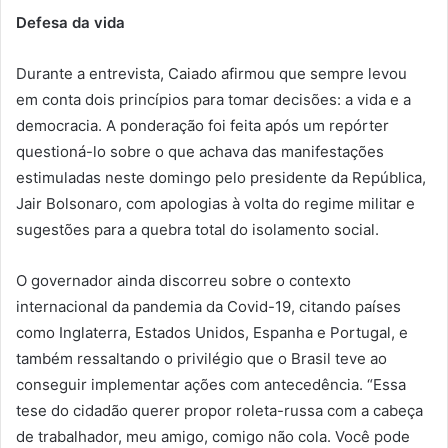
Defesa da vida
Durante a entrevista, Caiado afirmou que sempre levou
em conta dois princípios para tomar decisões: a vida e a
democracia. A ponderação foi feita após um repórter
questioná-lo sobre o que achava das manifestações
estimuladas neste domingo pelo presidente da República,
Jair Bolsonaro, com apologias à volta do regime militar e
sugestões para a quebra total do isolamento social.
O governador ainda discorreu sobre o contexto
internacional da pandemia da Covid-19, citando países
como Inglaterra, Estados Unidos, Espanha e Portugal, e
também ressaltando o privilégio que o Brasil teve ao
conseguir implementar ações com antecedência. “Essa
tese do cidadão querer propor roleta-russa com a cabeça
de trabalhador, meu amigo, comigo não cola. Você pode