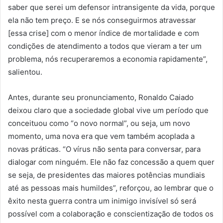
saber que serei um defensor intransigente da vida, porque
ela não tem preço. E se nós conseguirmos atravessar
[essa crise] com o menor índice de mortalidade e com
condições de atendimento a todos que vieram a ter um
problema, nós recuperaremos a economia rapidamente”,
salientou.
Antes, durante seu pronunciamento, Ronaldo Caiado
deixou claro que a sociedade global vive um período que
conceituou como “o novo normal”, ou seja, um novo
momento, uma nova era que vem também acoplada a
novas práticas. “O vírus não senta para conversar, para
dialogar com ninguém. Ele não faz concessão a quem quer
se seja, de presidentes das maiores potências mundiais
até as pessoas mais humildes”, reforçou, ao lembrar que o
êxito nesta guerra contra um inimigo invisível só será
possível com a colaboração e conscientização de todos os