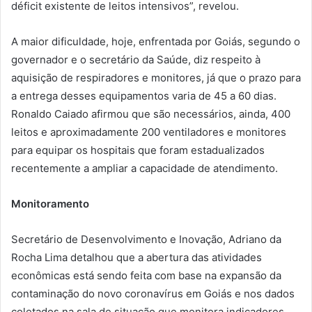
déficit existente de leitos intensivos”, revelou.
A maior dificuldade, hoje, enfrentada por Goiás, segundo o
governador e o secretário da Saúde, diz respeito à
aquisição de respiradores e monitores, já que o prazo para
a entrega desses equipamentos varia de 45 a 60 dias.
Ronaldo Caiado afirmou que são necessários, ainda, 400
leitos e aproximadamente 200 ventiladores e monitores
para equipar os hospitais que foram estadualizados
recentemente a ampliar a capacidade de atendimento.
Monitoramento
Secretário de Desenvolvimento e Inovação, Adriano da
Rocha Lima detalhou que a abertura das atividades
econômicas está sendo feita com base na expansão da
contaminação do novo coronavírus em Goiás e nos dados
coletados na sala de situação que monitora indicadores