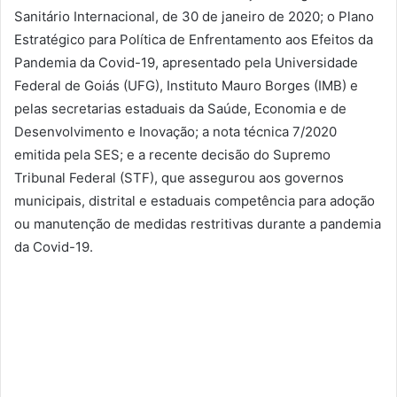
Sanitário Internacional, de 30 de janeiro de 2020; o Plano
Estratégico para Política de Enfrentamento aos Efeitos da
Pandemia da Covid-19, apresentado pela Universidade
Federal de Goiás (UFG), Instituto Mauro Borges (IMB) e
pelas secretarias estaduais da Saúde, Economia e de
Desenvolvimento e Inovação; a nota técnica 7/2020
emitida pela SES; e a recente decisão do Supremo
Tribunal Federal (STF), que assegurou aos governos
municipais, distrital e estaduais competência para adoção
ou manutenção de medidas restritivas durante a pandemia
da Covid-19.