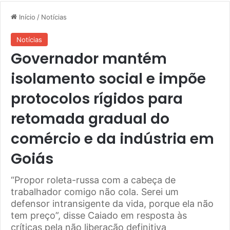
Início
/
Notícias
Notícias
Governador mantém
isolamento social e impõe
protocolos rígidos para
retomada gradual do
comércio e da indústria em
Goiás
“Propor roleta-russa com a cabeça de
trabalhador comigo não cola. Serei um
defensor intransigente da vida, porque ela não
tem preço”, disse Caiado em resposta às
críticas pela não liberação definitiva