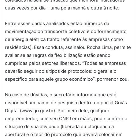
duas vezes por dia – uma pela manhã e outra à noite.
Entre esses dados analisados estão números da
movimentação do transporte coletivo e do fornecimento
de energia elétrica (tanto referente às empresas como
residências). Essa conduta, assinalou Rocha Lima, permite
avaliar se as regras da flexibilização estão sendo
cumpridas pelos setores liberados. “Todas as empresas
deverão seguir dois tipos de protocolos: o geral e o
específico para aquele grupo econômico”, pormenorizou.
No caso de dúvidas, o secretário informou que está
disponível um banco de pesquisa dentro do portal Goiás
Digital (www.go.gov.br). Por meio dele, qualquer
empreendedor, com seu CNPJ em mãos, pode conferir a
situação de sua atividade (liberada ou bloqueada a
abertura) e o teor do protocolo que deverá colocar em