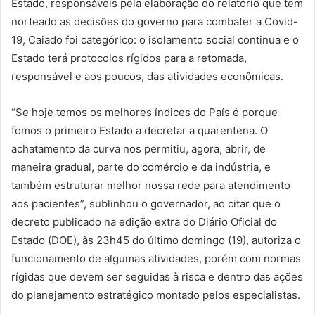
Estado, responsáveis pela elaboração do relatório que tem
norteado as decisões do governo para combater a Covid-
19, Caiado foi categórico: o isolamento social continua e o
Estado terá protocolos rígidos para a retomada,
responsável e aos poucos, das atividades econômicas.
“Se hoje temos os melhores índices do País é porque
fomos o primeiro Estado a decretar a quarentena. O
achatamento da curva nos permitiu, agora, abrir, de
maneira gradual, parte do comércio e da indústria, e
também estruturar melhor nossa rede para atendimento
aos pacientes”, sublinhou o governador, ao citar que o
decreto publicado na edição extra do Diário Oficial do
Estado (DOE), às 23h45 do último domingo (19), autoriza o
funcionamento de algumas atividades, porém com normas
rígidas que devem ser seguidas à risca e dentro das ações
do planejamento estratégico montado pelos especialistas.