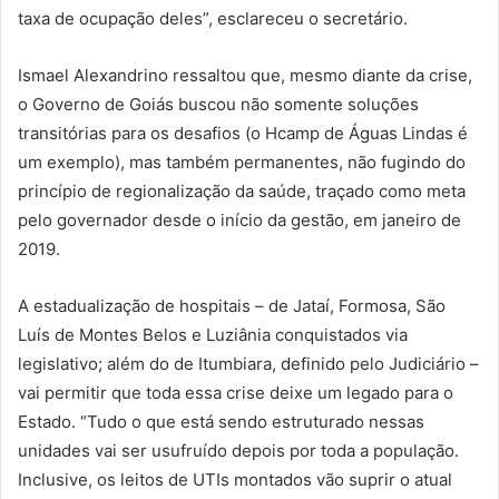
taxa de ocupação deles”, esclareceu o secretário.
Ismael Alexandrino ressaltou que, mesmo diante da crise,
o Governo de Goiás buscou não somente soluções
transitórias para os desafios (o Hcamp de Águas Lindas é
um exemplo), mas também permanentes, não fugindo do
princípio de regionalização da saúde, traçado como meta
pelo governador desde o início da gestão, em janeiro de
2019.
A estadualização de hospitais – de Jataí, Formosa, São
Luís de Montes Belos e Luziânia conquistados via
legislativo; além do de Itumbiara, definido pelo Judiciário –
vai permitir que toda essa crise deixe um legado para o
Estado. “Tudo o que está sendo estruturado nessas
unidades vai ser usufruído depois por toda a população.
Inclusive, os leitos de UTIs montados vão suprir o atual