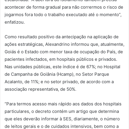
acontecer de forma gradual para não corrermos o risco de
jogarmos fora todo o trabalho executado até o momento”,
enfatizou.
Como resultado positivo da antecipação na aplicação de
ações estratégicas, Alexandrino informou que, atualmente,
Goiás é o Estado com menor taxa de ocupação do País, de
pacientes infectados, em hospitais públicos e privados.
Nas unidades públicas, este índice é de 67%; no Hospital
de Campanha de Goiânia (Hcamp), no Setor Parque
Acalanto, de 11%; e no setor privado, de acordo com a
associação representativa, de 50%.
“Para termos acesso mais rápido aos dados dos hospitais
particulares, o decreto contém um artigo que determina
que eles deverão informar à SES, diariamente, o número
de leitos gerais e o de cuidados intensivos, bem como a