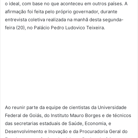
o ideal, com base no que aconteceu em outros países. A
afirmação foi feita pelo próprio governador, durante
entrevista coletiva realizada na manhã desta segunda-
feira (20), no Palácio Pedro Ludovico Teixeira.
Ao reunir parte da equipe de cientistas da Universidade
Federal de Goiás, do Instituto Mauro Borges e de técnicos
das secretarias estaduais de Saúde, Economia, e
Desenvolvimento e Inovação e da Procuradoria Geral do