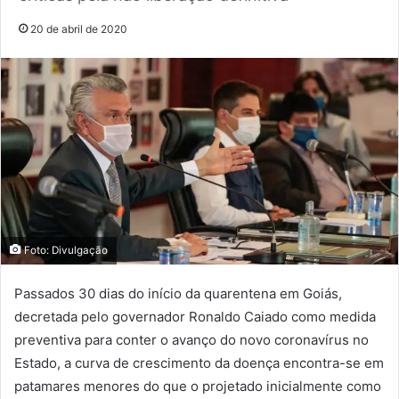
20 de abril de 2020
Foto: Divulgação
Passados 30 dias do início da quarentena em Goiás,
decretada pelo governador Ronaldo Caiado como medida
preventiva para conter o avanço do novo coronavírus no
Estado, a curva de crescimento da doença encontra-se em
patamares menores do que o projetado inicialmente como