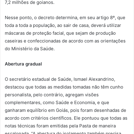
7,2 milhões de goianos.
Nesse ponto, o decreto determina, em seu artigo 8º, que
toda a toda a população, ao sair de casa, deverá utilizar
máscaras de proteção facial, que sejam de produção
caseiras e confeccionadas de acordo com as orientações
do Ministério da Saúde.
Abertura gradual
O secretário estadual de Saúde, Ismael Alexandrino,
destacou que todas as medidas tomadas não têm cunho
personalista, pelo contrário, agregam visões
complementares, como Saúde e Economia, e que
ganharam equilíbrio em Goiás, pois foram desenhadas de
acordo com critérios científicos. Ele pontuou que todas as
notas técnicas foram emitidas pela Pasta de maneira
escalonada. “A abertura do isolamento também precisa