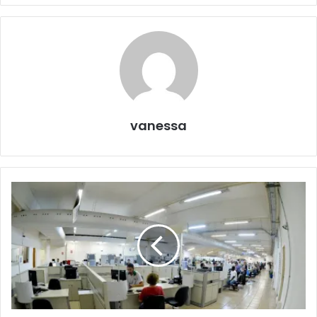
vanessa