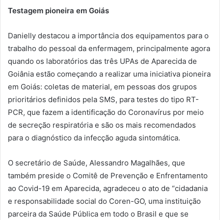
Testagem pioneira em Goiás
Danielly destacou a importância dos equipamentos para o
trabalho do pessoal da enfermagem, principalmente agora
quando os laboratórios das três UPAs de Aparecida de
Goiânia estão começando a realizar uma iniciativa pioneira
em Goiás: coletas de material, em pessoas dos grupos
prioritários definidos pela SMS, para testes do tipo RT-
PCR, que fazem a identificação do Coronavírus por meio
de secreção respiratória e são os mais recomendados
para o diagnóstico da infecção aguda sintomática.
O secretário de Saúde, Alessandro Magalhães, que
também preside o Comitê de Prevenção e Enfrentamento
ao Covid-19 em Aparecida, agradeceu o ato de “cidadania
e responsabilidade social do Coren-GO, uma instituição
parceira da Saúde Pública em todo o Brasil e que se