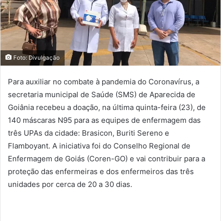
Foto: Divulgação
Para auxiliar no combate à pandemia do Coronavírus, a
secretaria municipal de Saúde (SMS) de Aparecida de
Goiânia recebeu a doação, na última quinta-feira (23), de
140 máscaras N95 para as equipes de enfermagem das
três UPAs da cidade: Brasicon, Buriti Sereno e
Flamboyant. A iniciativa foi do Conselho Regional de
Enfermagem de Goiás (Coren-GO) e vai contribuir para a
proteção das enfermeiras e dos enfermeiros das três
unidades por cerca de 20 a 30 dias.