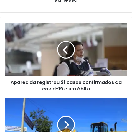
Aparecida registrou 21 casos confirmados da
covid-19 e um óbito