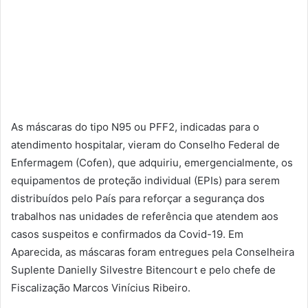
As máscaras do tipo N95 ou PFF2, indicadas para o
atendimento hospitalar, vieram do Conselho Federal de
Enfermagem (Cofen), que adquiriu, emergencialmente, os
equipamentos de proteção individual (EPIs) para serem
distribuídos pelo País para reforçar a segurança dos
trabalhos nas unidades de referência que atendem aos
casos suspeitos e confirmados da Covid-19. Em
Aparecida, as máscaras foram entregues pela Conselheira
Suplente Danielly Silvestre Bitencourt e pelo chefe de
Fiscalização Marcos Vinícius Ribeiro.