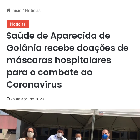
Início
/
Notícias
Notícias
Saúde de Aparecida de
Goiânia recebe doações de
máscaras hospitalares
para o combate ao
Coronavírus
25 de abril de 2020