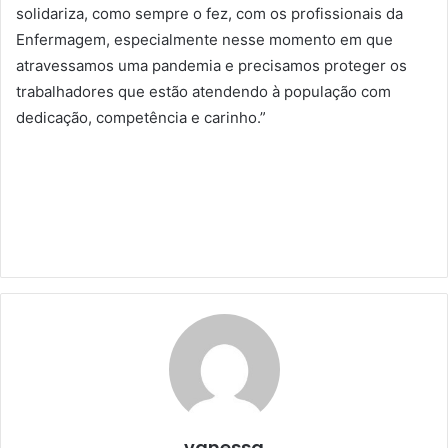
solidariza, como sempre o fez, com os profissionais da
Enfermagem, especialmente nesse momento em que
atravessamos uma pandemia e precisamos proteger os
trabalhadores que estão atendendo à população com
dedicação, competência e carinho.”
vanessa