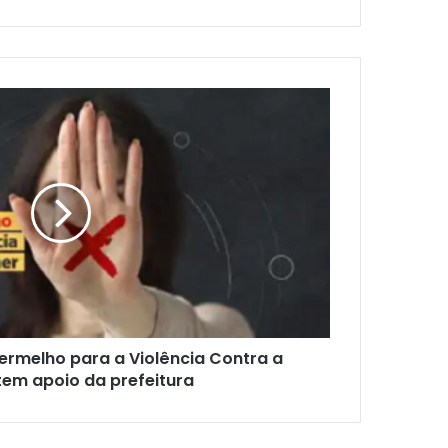
rmelho para a Violência Contra a
tem apoio da prefeitura