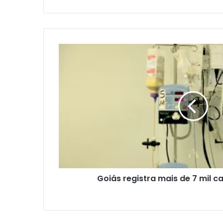
Goiás registra mais de 7 mil c