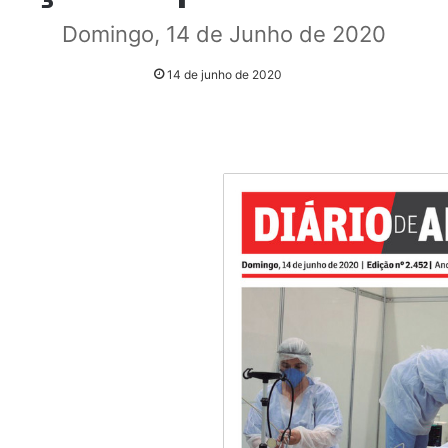
Domingo, 14 de Junho de 2020
14 de junho de 2020